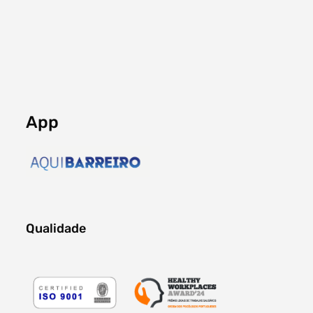
App
Qualidade