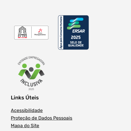
Links Úteis
Acessibilidade
Proteção de Dados Pessoais
Mapa do Site