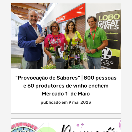
“Provocação de Sabores” | 800 pessoas
e 60 produtores de vinho enchem
Mercado 1º de Maio
publicado em 9 mai 2023