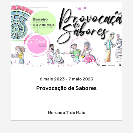
6 maio 2023 - 7 maio 2023
Provocação de Sabores
Mercado 1º de Maio