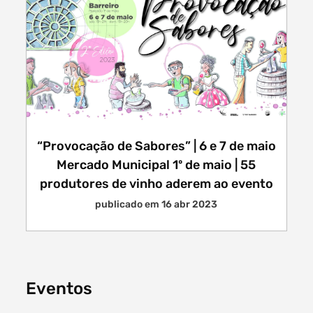
“Provocação de Sabores” | 6 e 7 de maio
Mercado Municipal 1º de maio | 55
produtores de vinho aderem ao evento
publicado em 16 abr 2023
Eventos