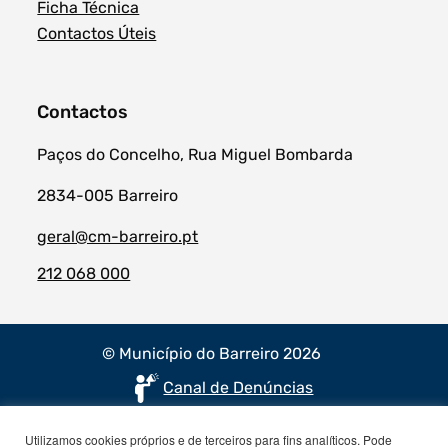
Ficha Técnica
Contactos Úteis
Contactos
Paços do Concelho, Rua Miguel Bombarda
2834-005 Barreiro
geral@cm-barreiro.pt
212 068 000
© Município do Barreiro 2026
Canal de Denúncias
Utilizamos cookies próprios e de terceiros para fins analíticos. Pode