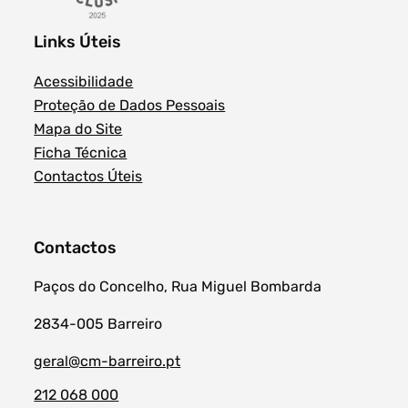
Links Úteis
Acessibilidade
Proteção de Dados Pessoais
Mapa do Site
Ficha Técnica
Contactos Úteis
Contactos
Paços do Concelho, Rua Miguel Bombarda
2834-005 Barreiro
geral@cm-barreiro.pt
212 068 000