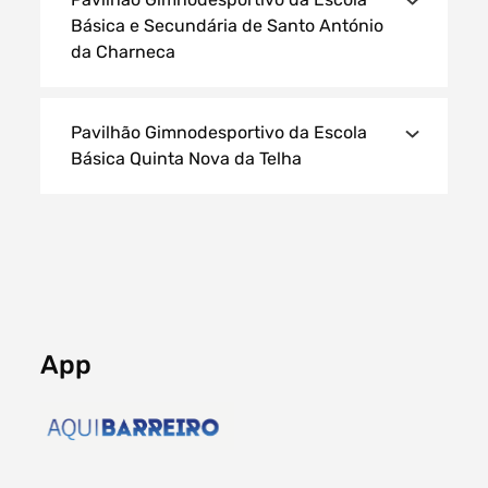
Básica e Secundária de Santo António
da Charneca
Pavilhão Gimnodesportivo da Escola
Básica Quinta Nova da Telha
App