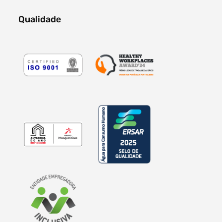
Qualidade