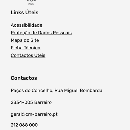
Links Úteis
Acessibilidade
Proteção de Dados Pessoais
Mapa do Site
Ficha Técnica
Contactos Úteis
Contactos
Paços do Concelho, Rua Miguel Bombarda
2834-005 Barreiro
geral@cm-barreiro.pt
212 068 000