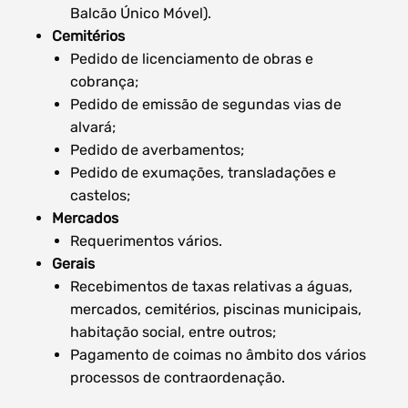
Balcão Único Móvel).
Cemitérios
Pedido de licenciamento de obras e
cobrança;
Pedido de emissão de segundas vias de
alvará;
Pedido de averbamentos;
Pedido de exumações, transladações e
castelos;
Mercados
Requerimentos vários.
Gerais
Recebimentos de taxas relativas a águas,
mercados, cemitérios, piscinas municipais,
habitação social, entre outros;
Pagamento de coimas no âmbito dos vários
processos de contraordenação.