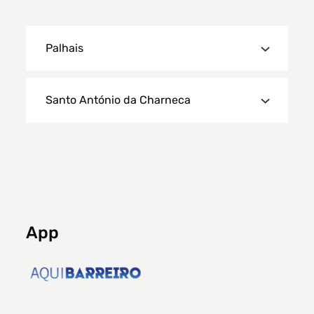
Palhais
Santo António da Charneca
App