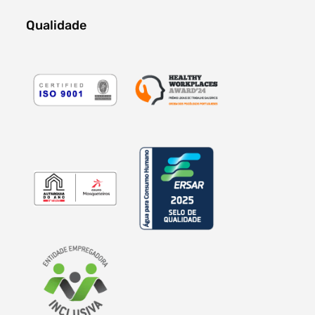
Qualidade