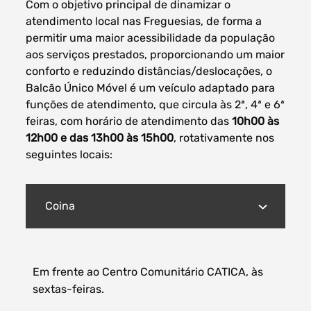
Com o objetivo principal de dinamizar o
atendimento local nas Freguesias, de forma a
permitir uma maior acessibilidade da população
aos serviços prestados, proporcionando um maior
conforto e reduzindo distâncias/deslocações, o
Balcão Único Móvel é um veículo adaptado para
funções de atendimento, que circula às 2ª, 4ª e 6ª
feiras, com horário de atendimento das
10h00 às
12h00 e das 13h00 às 15h00
, rotativamente nos
seguintes locais:
Coina
Em frente ao Centro Comunitário CATICA, às
sextas-feiras.