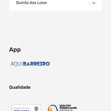
Quinta dos Loios
App
Qualidade