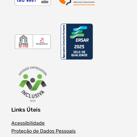
Links Úteis
Acessibilidade
Proteção de Dados Pessoais