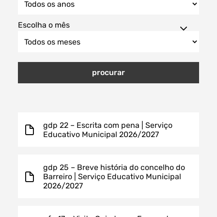
Escolha o mês
Filtros dos meses
procurar
data
procurar
gdp 22 – Escrita com pena | Serviço
Educativo Municipal 2026/2027
gdp 25 – Breve história do concelho do
Barreiro | Serviço Educativo Municipal
2026/2027