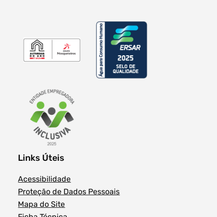
Links Úteis
Acessibilidade
Proteção de Dados Pessoais
Mapa do Site
Ficha Técnica