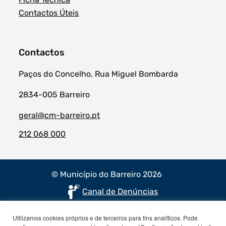
Contactos Úteis
Contactos
Paços do Concelho, Rua Miguel Bombarda
2834-005 Barreiro
geral@cm-barreiro.pt
212 068 000
© Município do Barreiro 2026
Canal de Denúncias
Utilizamos cookies próprios e de terceiros para fins analíticos. Pode