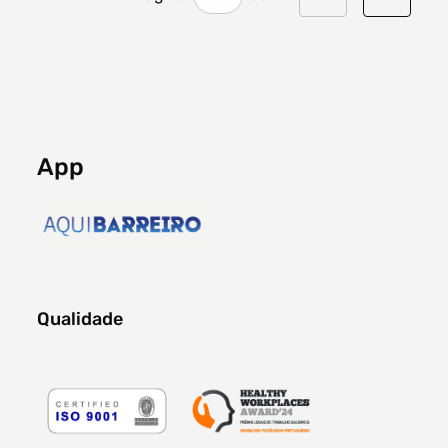
App
Qualidade