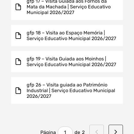
gfp 17 – Visita Guiada aos Fornos da
Mata da Machada | Serviço Educativo
Municipal 2026/2027
gfp 18 – Visita ao Espaço Memória |
Serviço Educativo Municipal 2026/2027
gfp 19 – Visita Guiada aos Moinhos |
Serviço Educativo Municipal 2026/2027
gfp 26 – Visita guiada ao Património
Industrial | Serviço Educativo Municipal
2026/2027
Escolha a página para carregar os resultados
Página
de
2