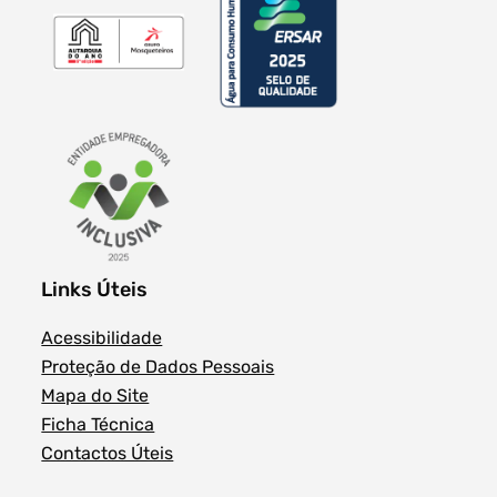
Links Úteis
Acessibilidade
Proteção de Dados Pessoais
Mapa do Site
Ficha Técnica
Contactos Úteis