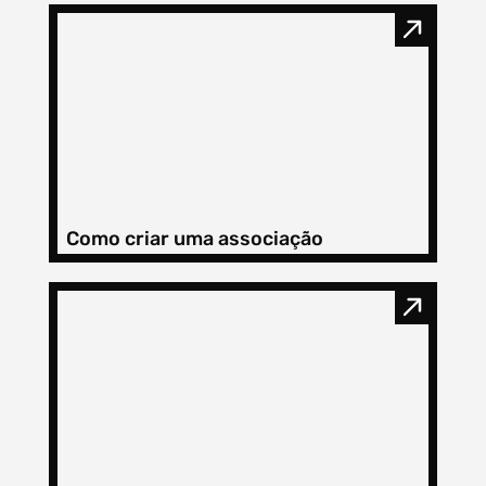
Como criar uma associação