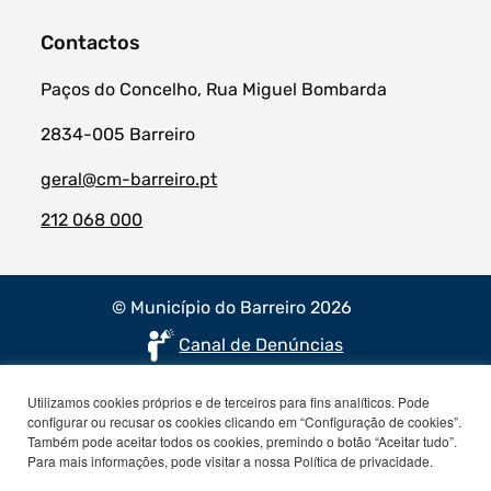
Contactos
Paços do Concelho, Rua Miguel Bombarda
2834-005 Barreiro
geral@cm-barreiro.pt
212 068 000
© Município do Barreiro 2026
Canal de Denúncias
Utilizamos cookies próprios e de terceiros para fins analíticos. Pode
configurar ou recusar os cookies clicando em “Configuração de cookies”.
Também pode aceitar todos os cookies, premindo o botão “Aceitar tudo”.
Para mais informações, pode visitar a nossa Política de privacidade.