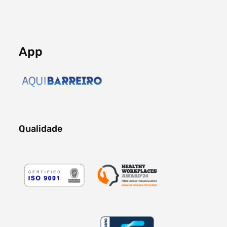
App
Qualidade