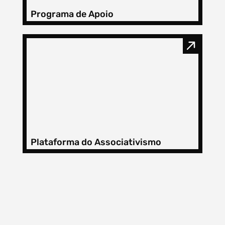
Programa de Apoio
Plataforma do Associativismo