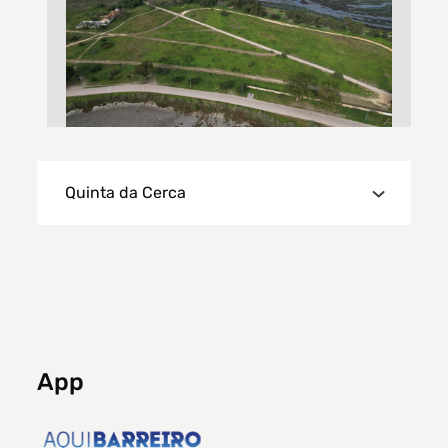
Quinta da Cerca
App