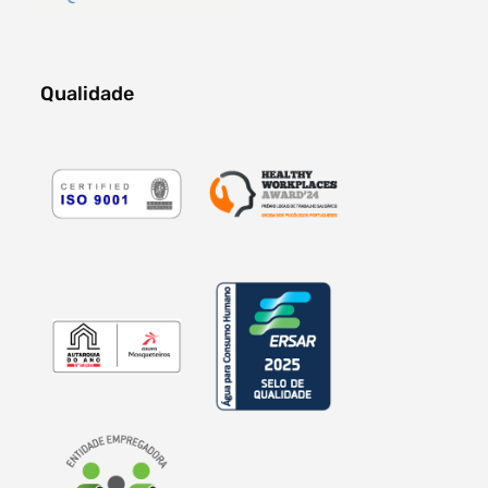
Qualidade