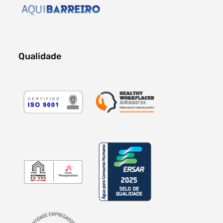
Qualidade