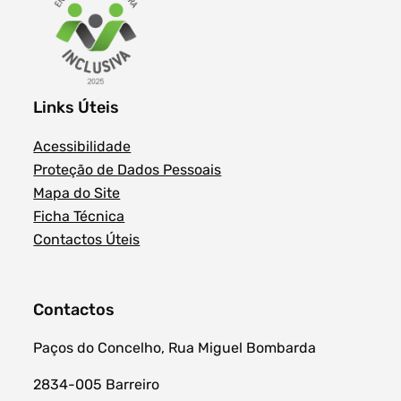
Links Úteis
Acessibilidade
Proteção de Dados Pessoais
Mapa do Site
Ficha Técnica
Contactos Úteis
Contactos
Paços do Concelho, Rua Miguel Bombarda
2834-005 Barreiro