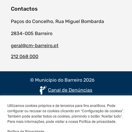
Contactos
Paços do Concelho, Rua Miguel Bombarda
2834-005 Barreiro
geral@cm-barreiro.pt
212 068 000
© Município do Barreiro 2026
Canal de Denúncias
Utilizamos cookies próprios e de terceiros para fins analíticos. Pode
configurar ou recusar os cookies clicando em “Configuração de cookies”.
Também pode aceitar todos os cookies, premindo o botão “Aceitar tudo”.
Para mais informações, pode visitar a nossa Política de privacidade.
Política de Privacidade