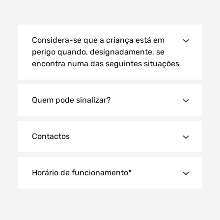
Considera-se que a criança está em
perigo quando, designadamente, se
encontra numa das seguintes situações
Quem pode sinalizar?
Contactos
Horário de funcionamento*