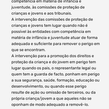
competência em matéria de infância e
juventude, às comissões de proteção de
crianças e jovens e aos tribunais.
A intervenção das comissões de proteção de
crianças e jovens tem lugar quando não é
possível às entidades com competência em
matéria de infância e juventude atuar de forma
adequada e suficiente para remover o perigo em
que se encontram.
A intervenção para a promoção dos direitos e
proteção da criança e do jovem em perigo tem
lugar quando os pais, o representante legal ou
quem tem a guarda de facto, ponham em perigo
a sua segurança, saúde, formação, educação ou
desenvolvimento, ou quando esse perigo
resulte de ação ou omissão de terceiros, ou da
própria criança/jovem a que aqueles não se
oponham de modo adequado a removê-lo.