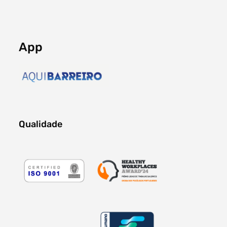
App
Qualidade