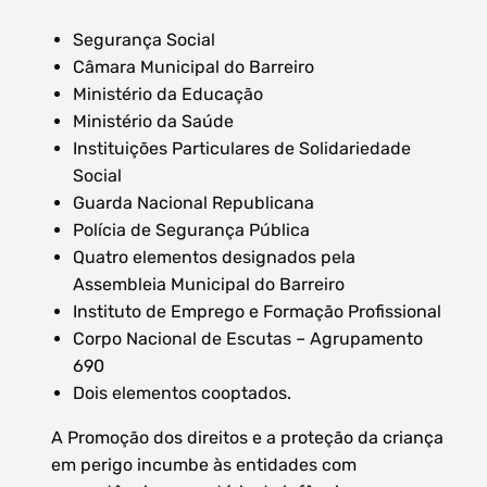
Segurança Social
Câmara Municipal do Barreiro
Ministério da Educação
Ministério da Saúde
Instituições Particulares de Solidariedade
Social
Guarda Nacional Republicana
Polícia de Segurança Pública
Quatro elementos designados pela
Assembleia Municipal do Barreiro
Instituto de Emprego e Formação Profissional
Corpo Nacional de Escutas – Agrupamento
690
Dois elementos cooptados.
A Promoção dos direitos e a proteção da criança
em perigo incumbe às entidades com