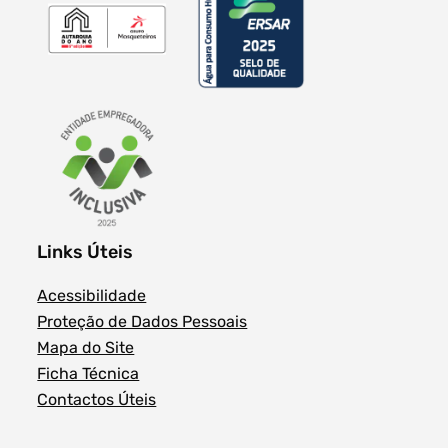
Links Úteis
Acessibilidade
Proteção de Dados Pessoais
Mapa do Site
Ficha Técnica
Contactos Úteis