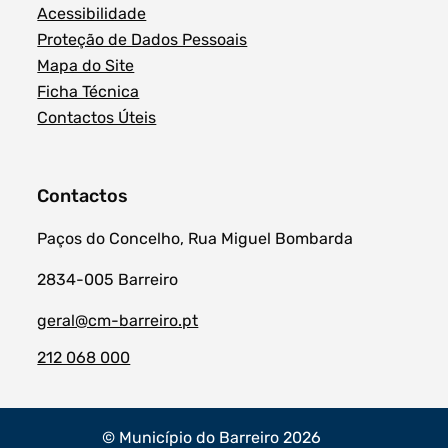
Acessibilidade
Proteção de Dados Pessoais
Mapa do Site
Ficha Técnica
Contactos Úteis
Contactos
Paços do Concelho, Rua Miguel Bombarda
2834-005 Barreiro
geral@cm-barreiro.pt
212 068 000
© Município do Barreiro 2026