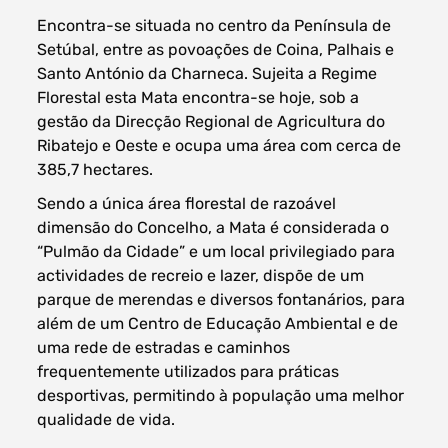
Encontra-se situada no centro da Península de
Setúbal, entre as povoações de Coina, Palhais e
Santo António da Charneca. Sujeita a Regime
Florestal esta Mata encontra-se hoje, sob a
gestão da Direcção Regional de Agricultura do
Ribatejo e Oeste e ocupa uma área com cerca de
385,7 hectares.
Sendo a única área florestal de razoável
dimensão do Concelho, a Mata é considerada o
“Pulmão da Cidade” e um local privilegiado para
actividades de recreio e lazer, dispõe de um
parque de merendas e diversos fontanários, para
além de um Centro de Educação Ambiental e de
uma rede de estradas e caminhos
frequentemente utilizados para práticas
desportivas, permitindo à população uma melhor
qualidade de vida.