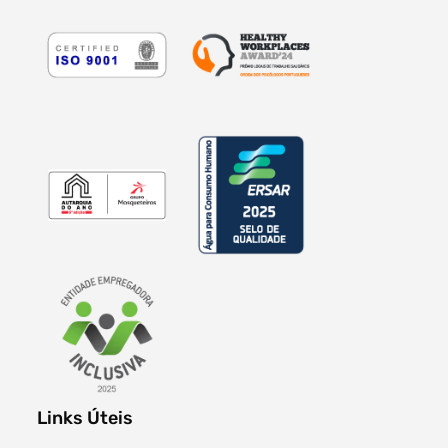
Links Úteis