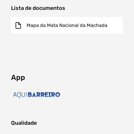
Lista de documentos
Mapa da Mata Nacional da Machada
App
Qualidade