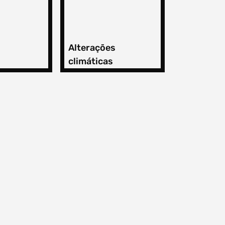
Alterações
climáticas