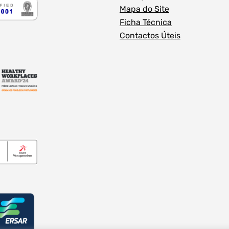
Mapa do Site
Ficha Técnica
Contactos Úteis