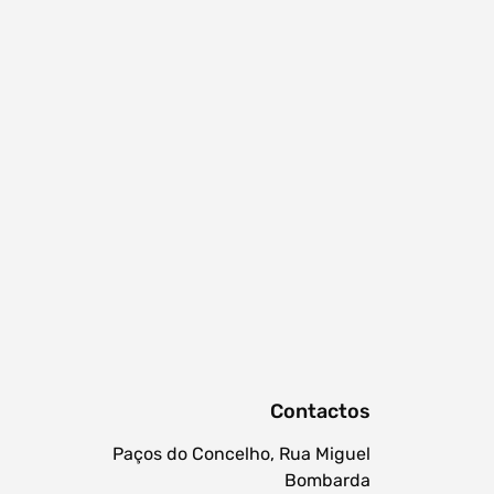
procurar
Contactos
Paços do Concelho, Rua Miguel
Bombarda