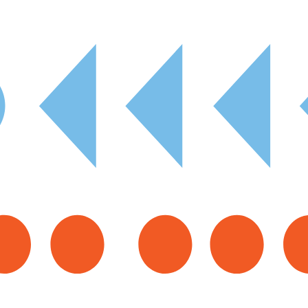
Procurar