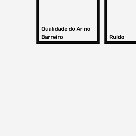
Qualidade do Ar no
Barreiro
Ruído