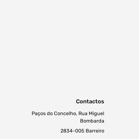
procurar
Contactos
Paços do Concelho, Rua Miguel
Bombarda
2834-005 Barreiro