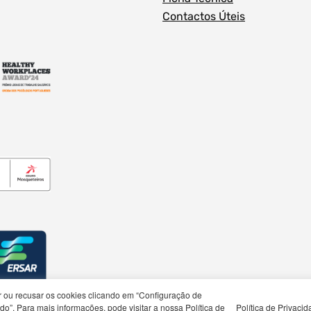
Contactos Úteis
rar ou recusar os cookies clicando em “Configuração de
o”. Para mais informações, pode visitar a nossa Política de
Política de Privaci