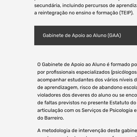
secundária, incluindo percursos de aprendiz
a reintegração no ensino e formação (TEIP).
Gabinete de Apoio ao Aluno (GAA)
O Gabinete de Apoio ao Aluno é formado por
por profissionais especializados (psicólogos
acompanhar estudantes dos vários níveis d
de aprendizagem, risco de abandono escol
violadores dos deveres do aluno ou se enco
de faltas previstos no presente Estatuto d
articulação com os Serviços de Psicologia
do Barreiro.
A metodologia de intervenção deste gabine