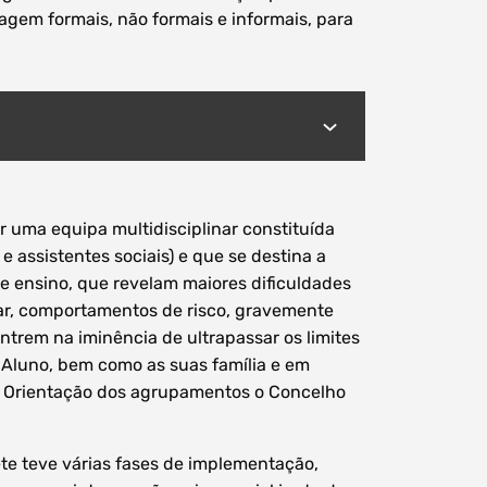
agem formais, não formais e informais, para
 uma equipa multidisciplinar constituída
 e assistentes sociais) e que se destina a
e ensino, que revelam maiores dificuldades
ar, comportamentos de risco, gravemente
ntrem na iminência de ultrapassar os limites
o Aluno, bem como as suas família e em
 e Orientação dos agrupamentos o Concelho
te teve várias fases de implementação,