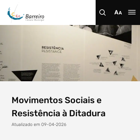
Procurar
Tipo de conteúdo
Movimentos Sociais e
Resistência à Ditadura
Atualizado em 09-04-2026
Filtro dos anos