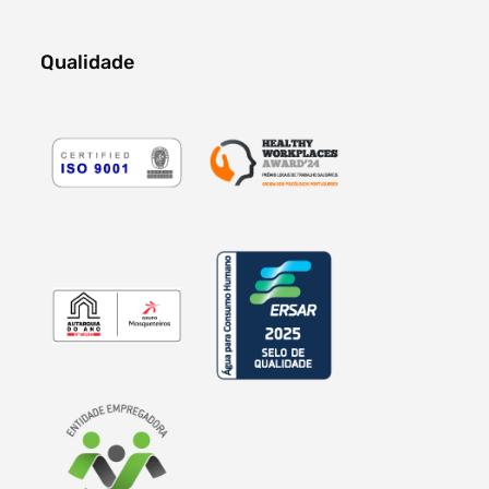
Qualidade