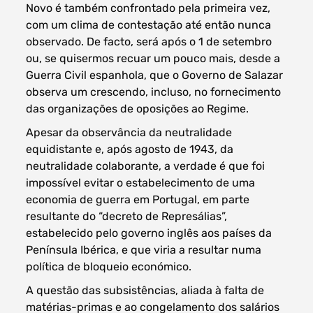
Novo é também confrontado pela primeira vez,
com um clima de contestação até então nunca
observado. De facto, será após o 1 de setembro
ou, se quisermos recuar um pouco mais, desde a
Guerra Civil espanhola, que o Governo de Salazar
observa um crescendo, incluso, no fornecimento
das organizações de oposições ao Regime.
Apesar da observância da neutralidade
equidistante e, após agosto de 1943, da
neutralidade colaborante, a verdade é que foi
impossível evitar o estabelecimento de uma
economia de guerra em Portugal, em parte
resultante do “decreto de Represálias”,
estabelecido pelo governo inglês aos países da
Península Ibérica, e que viria a resultar numa
política de bloqueio económico.
A questão das subsistências, aliada à falta de
matérias-primas e ao congelamento dos salários