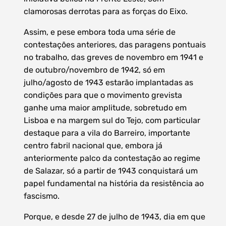
clamorosas derrotas para as forças do Eixo.
Assim, e pese embora toda uma série de
contestações anteriores, das paragens pontuais
no trabalho, das greves de novembro em 1941 e
de outubro/novembro de 1942, só em
julho/agosto de 1943 estarão implantadas as
condições para que o movimento grevista
ganhe uma maior amplitude, sobretudo em
Lisboa e na margem sul do Tejo, com particular
destaque para a vila do Barreiro, importante
centro fabril nacional que, embora já
anteriormente palco da contestação ao regime
de Salazar, só a partir de 1943 conquistará um
papel fundamental na história da resistência ao
fascismo.
Porque, e desde 27 de julho de 1943, dia em que