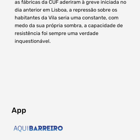
as fábricas da CUF aderiram à greve iniciada no
dia anterior em Lisboa, a repressão sobre os
habitantes da Vila seria uma constante, com
medo da sua própria sombra, a capacidade de
resistência foi sempre uma verdade
inquestionável.
App