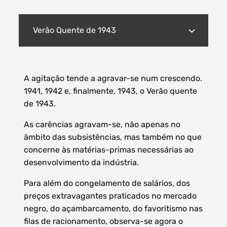
Verão Quente de 1943
A agitação tende a agravar-se num crescendo.
1941, 1942 e, finalmente, 1943, o Verão quente
de 1943.
As carências agravam-se, não apenas no
âmbito das subsistências, mas também no que
concerne às matérias-primas necessárias ao
desenvolvimento da indústria.
Para além do congelamento de salários, dos
preços extravagantes praticados no mercado
negro, do açambarcamento, do favoritismo nas
filas de racionamento, observa-se agora o