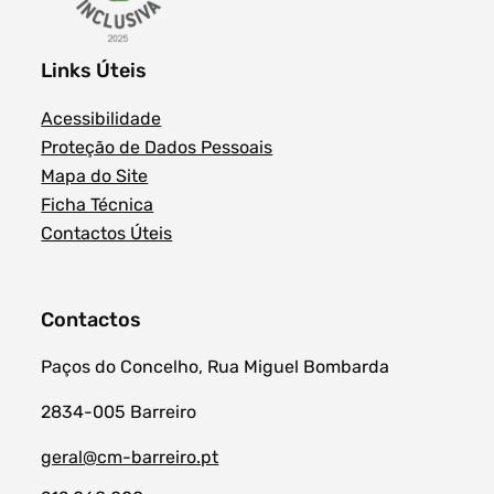
Links Úteis
Acessibilidade
Proteção de Dados Pessoais
Mapa do Site
Ficha Técnica
Contactos Úteis
Contactos
Paços do Concelho, Rua Miguel Bombarda
2834-005 Barreiro
geral@cm-barreiro.pt