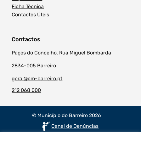
Ficha Técnica
Contactos Úteis
Contactos
Paços do Concelho, Rua Miguel Bombarda
2834-005 Barreiro
geral@cm-barreiro.pt
212 068 000
© Município do Barreiro 2026
Canal de Denúncias