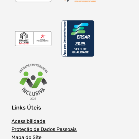
Links Úteis
Acessibilidade
Proteção de Dados Pessoais
Mapa do Site