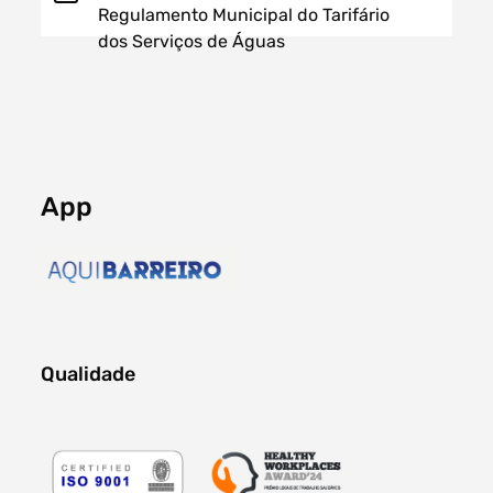
Regulamento Municipal do Tarifário
dos Serviços de Águas
App
Qualidade