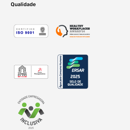
Qualidade