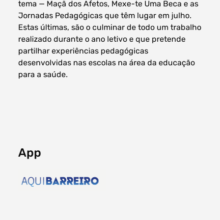
tema — Maçã dos Afetos, Mexe-te Uma Beca e as
Jornadas Pedagógicas que têm lugar em julho.
Estas últimas, são o culminar de todo um trabalho
realizado durante o ano letivo e que pretende
partilhar experiências pedagógicas
desenvolvidas nas escolas na área da educação
para a saúde.
App