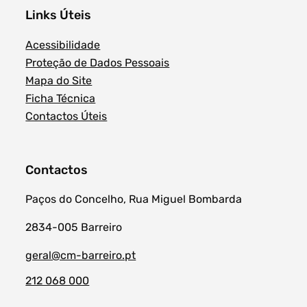
Links Úteis
Acessibilidade
Proteção de Dados Pessoais
Mapa do Site
Ficha Técnica
Contactos Úteis
Contactos
Paços do Concelho, Rua Miguel Bombarda
2834-005 Barreiro
geral@cm-barreiro.pt
212 068 000