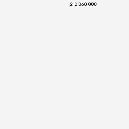
212 068 000