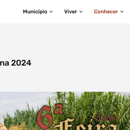
Município
Viver
Conhecer
ina 2024