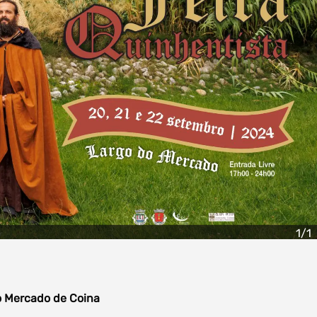
1/1
do Mercado de Coina