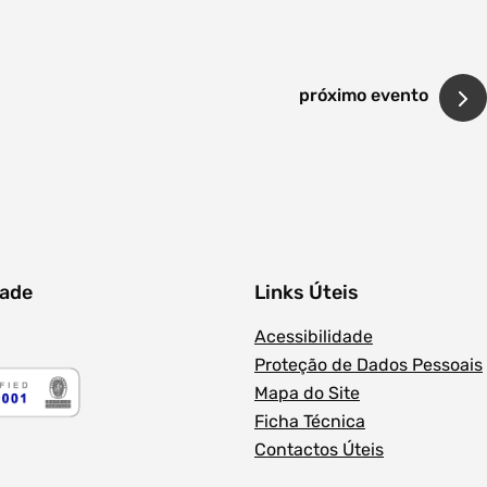
próximo evento
dade
Links Úteis
Acessibilidade
Proteção de Dados Pessoais
Mapa do Site
Ficha Técnica
Contactos Úteis