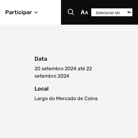
Participar
Data
20 setembro 2024 até 22
setembro 2024
Local
Largo do Mercado de Coina