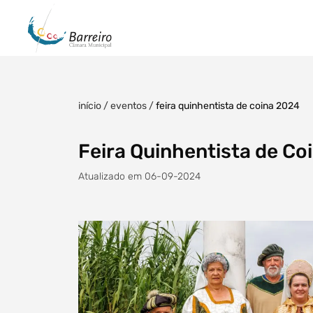
início
/
eventos
/
feira quinhentista de coina 2024
Feira Quinhentista de Co
Atualizado em 06-09-2024