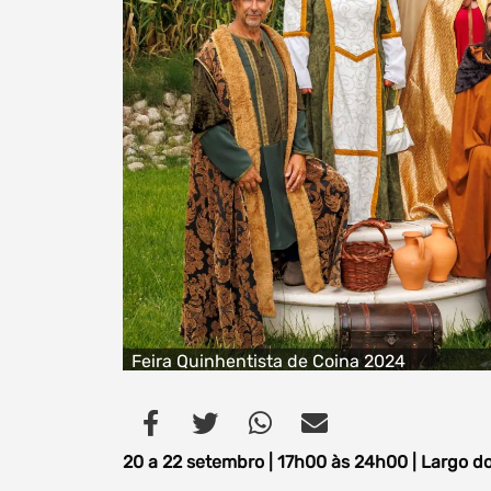
Feira Quinhentista de Coina 2024
20 a 22 setembro | 17h00 às 24h00 | Largo 