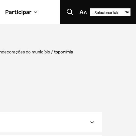
Participar
ndecorações do município
/
toponímia