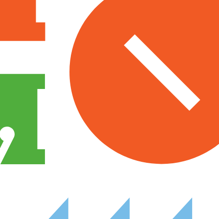
Procurar
Tipo de conteúdo