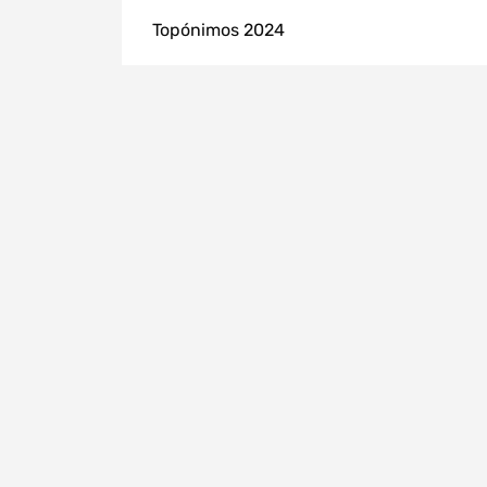
Topónimos 2024