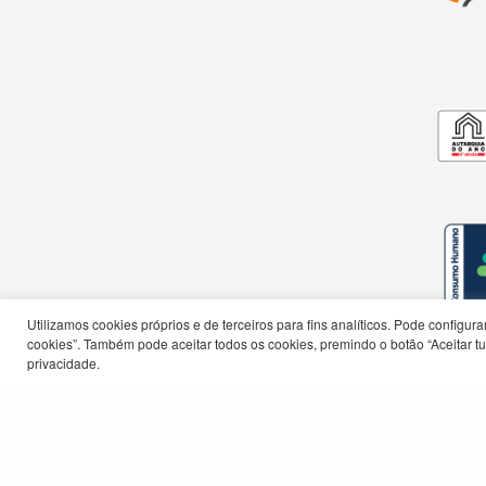
Utilizamos cookies próprios e de terceiros para fins analíticos. Pode configu
cookies”. Também pode aceitar todos os cookies, premindo o botão “Aceitar tud
privacidade.