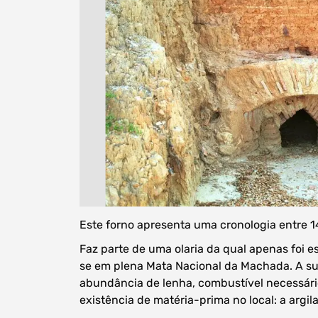
Este forno apresenta uma cronologia entre 1
Faz parte de uma olaria da qual apenas foi 
se em plena Mata Nacional da Machada. A su
abundância de lenha, combustível necessári
existência de matéria-prima no local: a argila