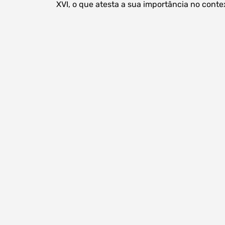
XVI, o que atesta a sua importância no conte