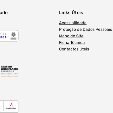
dade
Links Úteis
Acessibilidade
Proteção de Dados Pessoais
Mapa do Site
Ficha Técnica
Contactos Úteis