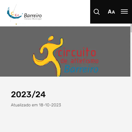
Procurar
Tipo de conteúdo
2023/24
Atualizado em 18-10-2023
Filtro dos anos