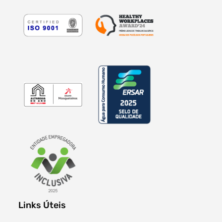
Links Úteis