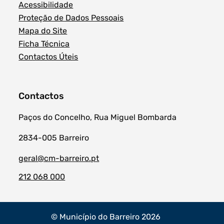
Acessibilidade
Proteção de Dados Pessoais
Mapa do Site
Ficha Técnica
Contactos Úteis
Contactos
Paços do Concelho, Rua Miguel Bombarda
2834-005 Barreiro
geral@cm-barreiro.pt
212 068 000
© Município do Barreiro 2026