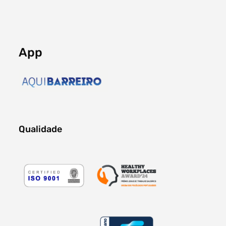
App
Qualidade