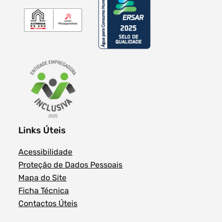
Links Úteis
Acessibilidade
Proteção de Dados Pessoais
Mapa do Site
Ficha Técnica
Contactos Úteis