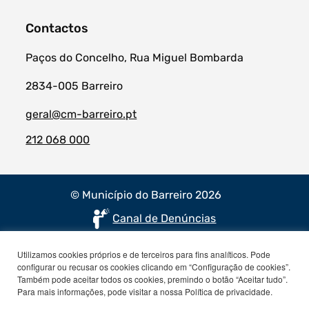
Contactos
Paços do Concelho, Rua Miguel Bombarda
2834-005 Barreiro
geral@cm-barreiro.pt
212 068 000
© Município do Barreiro 2026
Canal de Denúncias
Utilizamos cookies próprios e de terceiros para fins analíticos. Pode
configurar ou recusar os cookies clicando em “Configuração de cookies”.
Também pode aceitar todos os cookies, premindo o botão “Aceitar tudo”.
Para mais informações, pode visitar a nossa Política de privacidade.