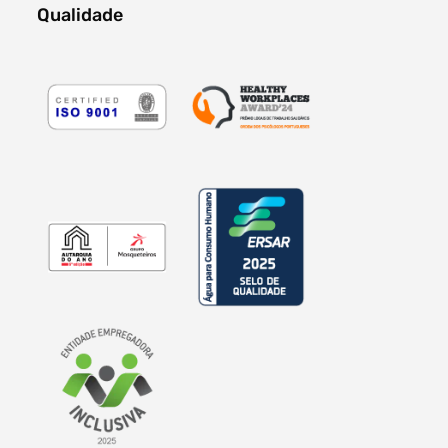
Qualidade