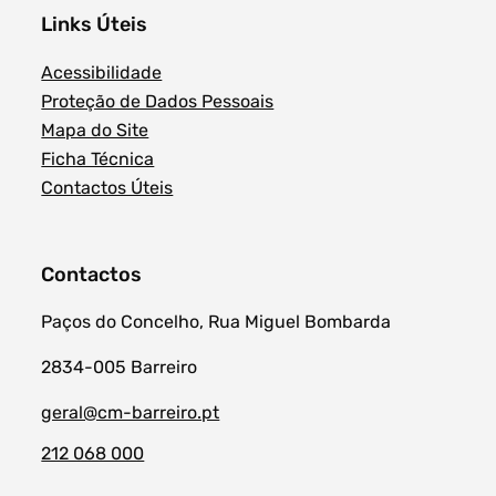
Links Úteis
Acessibilidade
Proteção de Dados Pessoais
Mapa do Site
Ficha Técnica
Contactos Úteis
Contactos
Paços do Concelho, Rua Miguel Bombarda
2834-005 Barreiro
geral@cm-barreiro.pt
212 068 000