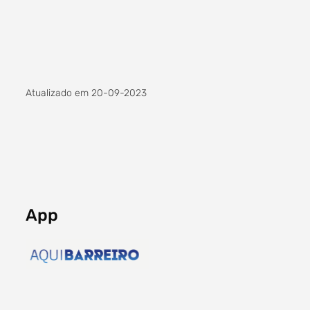
Atualizado em 20-09-2023
App