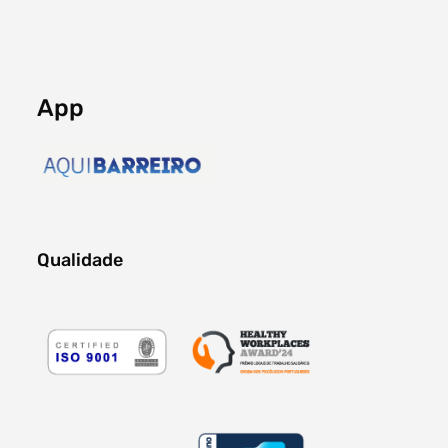
App
Qualidade