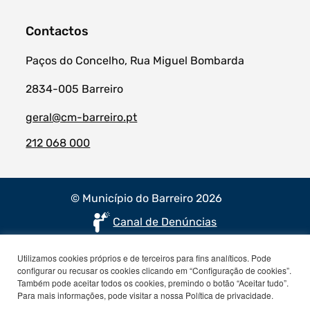
Contactos
Paços do Concelho, Rua Miguel Bombarda
2834-005 Barreiro
geral@cm-barreiro.pt
212 068 000
© Município do Barreiro 2026
Canal de Denúncias
Utilizamos cookies próprios e de terceiros para fins analíticos. Pode
configurar ou recusar os cookies clicando em “Configuração de cookies”.
Também pode aceitar todos os cookies, premindo o botão “Aceitar tudo”.
Para mais informações, pode visitar a nossa Política de privacidade.