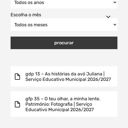
Escolha o mês
Filtros dos meses
procurar
data
procurar
gdp 13 – As histórias da avó Juliana |
Serviço Educativo Municipal 2026/2027
gfp 35 – O teu olhar, a minha lente.
Património: Fotografia | Serviço
Educativo Municipal 2026/2027