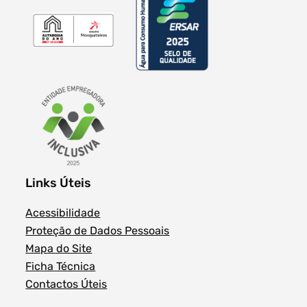
Links Úteis
Acessibilidade
Proteção de Dados Pessoais
Mapa do Site
Ficha Técnica
Contactos Úteis