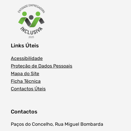
Links Úteis
Acessibilidade
Proteção de Dados Pessoais
Mapa do Site
Ficha Técnica
Contactos Úteis
Contactos
Paços do Concelho, Rua Miguel Bombarda