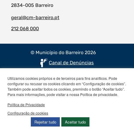
2834-005 Barreiro
geral@cm-barreiro.pt
212 068 000
© Município do Barreiro 2026
Canal de Denúncias
Utilizamos cookies próprios e de terceiros para fins analíticos. Pode
configurar ou recusar os cookies clicando em “Configuração de cookies”.
Também pode aceitar todos os cookies, premindo o botão “Aceitar tudo”.
Para mais informações, pode visitar a nossa Política de privacidade.
Política de Privacidade
Configuração de cookies
Rejeitar tudo
Aceitar tudo