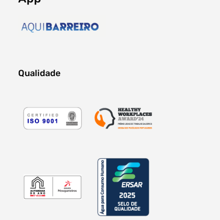
Qualidade