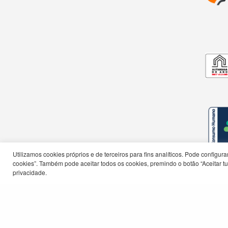
Utilizamos cookies próprios e de terceiros para fins analíticos. Pode configu
cookies”. Também pode aceitar todos os cookies, premindo o botão “Aceitar tud
privacidade.