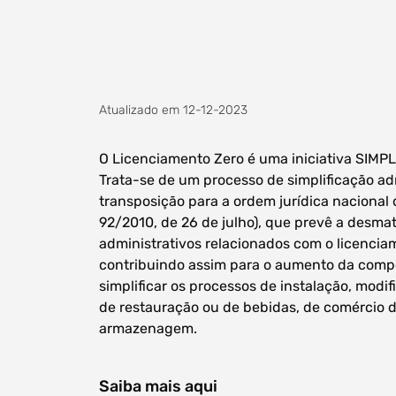
Atualizado em 12-12-2023
O Licenciamento Zero é uma iniciativa SIMP
Trata-se de um processo de simplificação ad
transposição para a ordem jurídica nacional 
92/2010, de 26 de julho), que prevê a desma
administrativos relacionados com o licenci
contribuindo assim para o aumento da compe
simplificar os processos de instalação, mod
de restauração ou de bebidas, de comércio d
armazenagem.
Saiba mais aqui