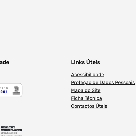
dade
Links Úteis
Acessibilidade
Proteção de Dados Pessoais
Mapa do Site
Ficha Técnica
Contactos Úteis