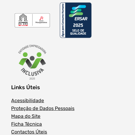
Links Úteis
Acessibilidade
Proteção de Dados Pessoais
Mapa do Site
Ficha Técnica
Contactos Úteis