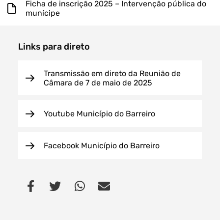
Ficha de inscrição 2025 – Intervenção pública do
munícipe
Links para direto
Transmissão em direto da Reunião de
Câmara de 7 de maio de 2025
Youtube Município do Barreiro
Facebook Município do Barreiro