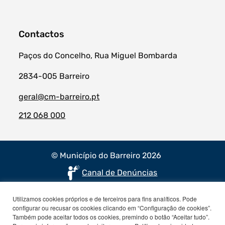
Contactos
Paços do Concelho, Rua Miguel Bombarda
2834-005 Barreiro
geral@cm-barreiro.pt
212 068 000
© Município do Barreiro 2026
Canal de Denúncias
Utilizamos cookies próprios e de terceiros para fins analíticos. Pode
configurar ou recusar os cookies clicando em “Configuração de cookies”.
Também pode aceitar todos os cookies, premindo o botão “Aceitar tudo”.