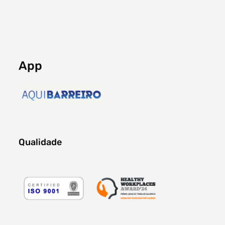
App
Qualidade