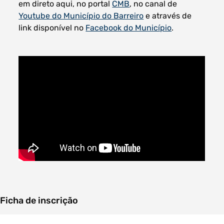
em direto aqui, no portal
CMB
, no canal de
Youtube do Município do Barreiro
e através de
link disponível no
Facebook do Município
.
Ficha de inscrição