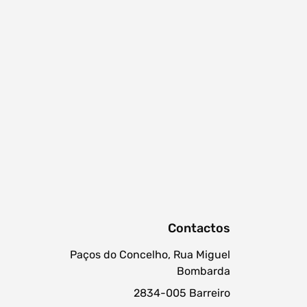
Contactos
Paços do Concelho, Rua Miguel
Bombarda
2834-005 Barreiro