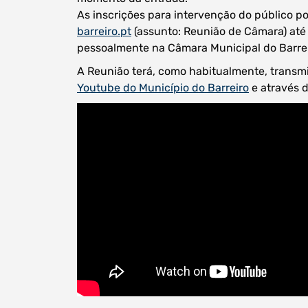
As inscrições para intervenção do público p
barreiro.pt
(assunto: Reunião de Câmara) até 
pessoalmente na Câmara Municipal do Barreir
A Reunião terá, como habitualmente, transmi
Youtube do Município do Barreiro
e através d