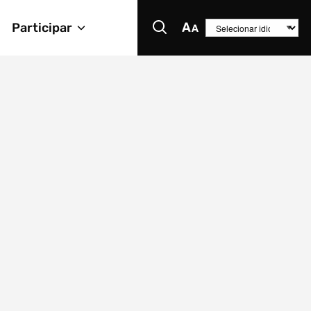
Participar