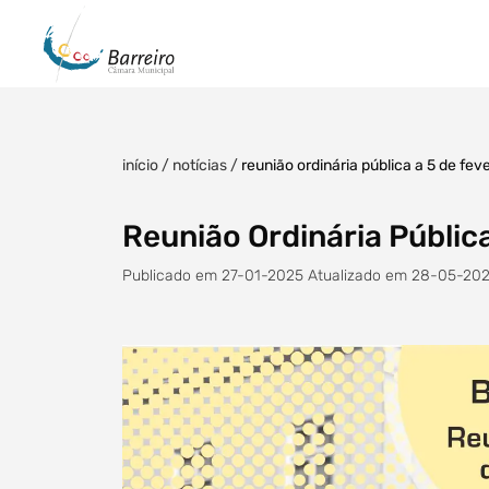
início
/
notícias
/
reunião ordinária pública a 5 de fev
Reunião Ordinária Pública
Publicado em 27-01-2025 Atualizado em 28-05-20