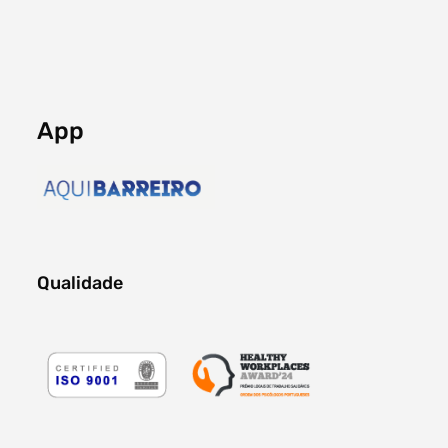
App
Qualidade