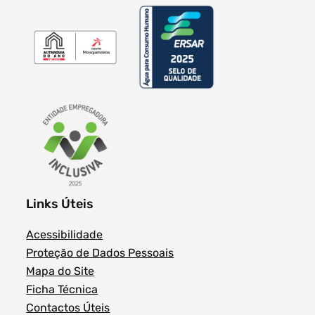
Links Úteis
Acessibilidade
Proteção de Dados Pessoais
Mapa do Site
Ficha Técnica
Contactos Úteis