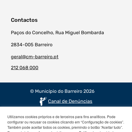
Contactos
Paços do Concelho, Rua Miguel Bombarda
2834-005 Barreiro
geral@cm-barreiro.pt
212 068 000
© Município do Barreiro 2026
Canal de Denúncias
Utilizamos cookies próprios e de terceiros para fins analíticos. Pode
configurar ou recusar os cookies clicando em “Configuração de cookies”.
Também pode aceitar todos os cookies, premindo o botão “Aceitar tudo”.