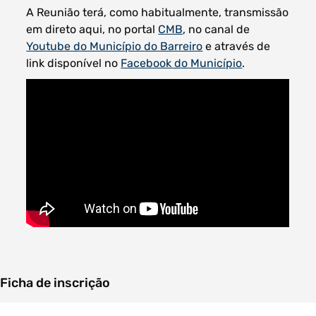
A Reunião terá, como habitualmente, transmissão
em direto aqui, no portal
CMB
, no canal de
Youtube do Município do Barreiro
e através de
link disponível no
Facebook do Município
.
Ficha de inscrição