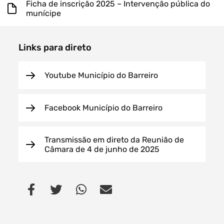
Ficha de inscrição 2025 – Intervenção pública do
munícipe
Links para direto
Youtube Município do Barreiro
Facebook Município do Barreiro
Transmissão em direto da Reunião de
Câmara de 4 de junho de 2025