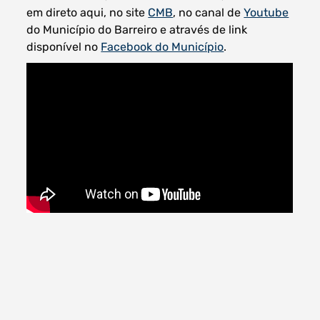
em direto aqui, no site
CMB
, no canal de
Youtube
do Município do Barreiro e através de link
disponível no
Facebook do Município
.