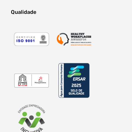
Qualidade