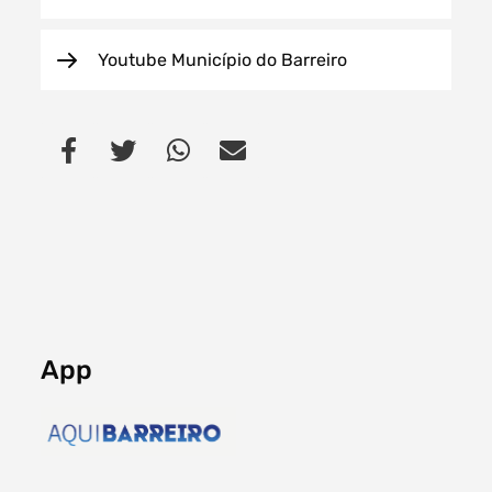
Youtube Município do Barreiro
App