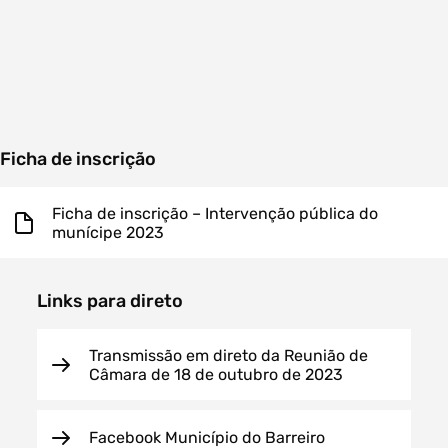
Ficha de inscrição
Ficha de inscrição – Intervenção pública do
munícipe 2023
Links para direto
Transmissão em direto da Reunião de
Câmara de 18 de outubro de 2023
Facebook Município do Barreiro