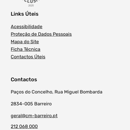
Links Úteis
Acessibilidade
Proteção de Dados Pessoais
Mapa do Site
Ficha Técnica
Contactos Úteis
Contactos
Paços do Concelho, Rua Miguel Bombarda
2834-005 Barreiro
geral@cm-barreiro.pt
212 068 000