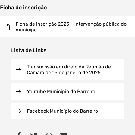
Ficha de inscrição
Ficha de inscrição 2025 – Intervenção pública do
munícipe
Lista de Links
Transmissão em direto da Reunião de
Câmara de 15 de janeiro de 2025
Youtube Município do Barreiro
Facebook Município do Barreiro