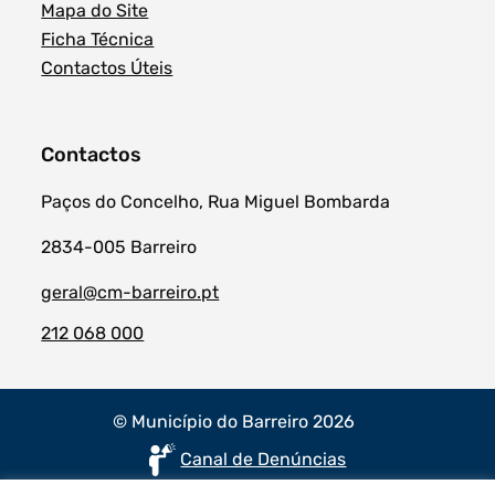
Mapa do Site
Ficha Técnica
Contactos Úteis
Contactos
Paços do Concelho, Rua Miguel Bombarda
2834-005 Barreiro
geral@cm-barreiro.pt
212 068 000
© Município do Barreiro 2026
Canal de Denúncias