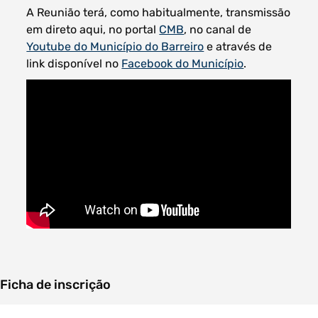
A Reunião terá, como habitualmente, transmissão
em direto aqui, no portal
CMB
, no canal de
Youtube do Município do Barreiro
e através de
link disponível no
Facebook do Município
.
Ficha de inscrição