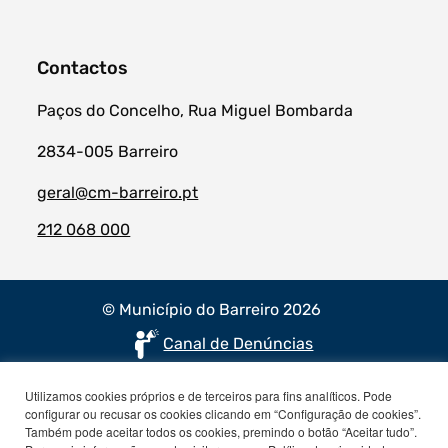
Contactos
Paços do Concelho, Rua Miguel Bombarda
2834-005 Barreiro
geral@cm-barreiro.pt
212 068 000
© Município do Barreiro 2026
Canal de Denúncias
Utilizamos cookies próprios e de terceiros para fins analíticos. Pode
configurar ou recusar os cookies clicando em “Configuração de cookies”.
Também pode aceitar todos os cookies, premindo o botão “Aceitar tudo”.