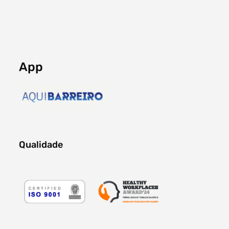
App
Qualidade