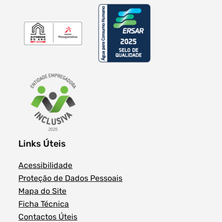
Links Úteis
Acessibilidade
Proteção de Dados Pessoais
Mapa do Site
Ficha Técnica
Contactos Úteis