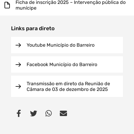
Ficha de inscrição 2025 – Intervenção pública do
munícipe
Links para direto
Youtube Município do Barreiro
Facebook Município do Barreiro
Transmissão em direto da Reunião de
Câmara de 03 de dezembro de 2025