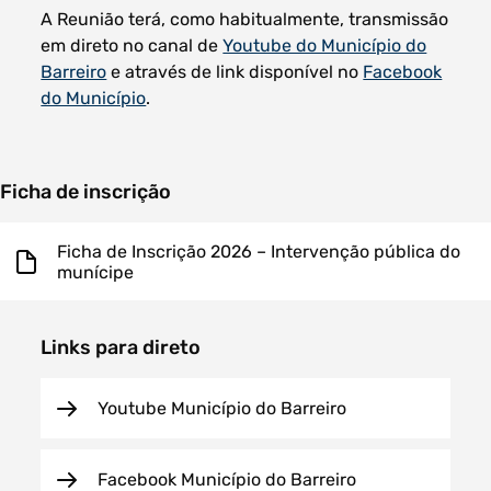
A Reunião terá, como habitualmente, transmissão
em direto no canal de
Youtube do Município do
Barreiro
e através de link disponível no
Facebook
do Município
.
Ficha de inscrição
Ficha de Inscrição 2026 – Intervenção pública do
munícipe
Links para direto
Youtube Município do Barreiro
Facebook Município do Barreiro