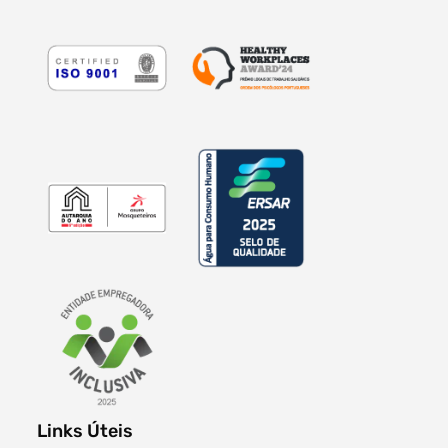
Links Úteis