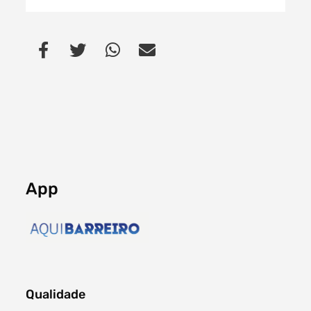
App
Qualidade