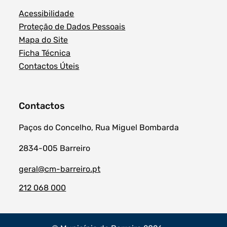
Acessibilidade
Proteção de Dados Pessoais
Mapa do Site
Ficha Técnica
Contactos Úteis
Contactos
Paços do Concelho, Rua Miguel Bombarda
2834-005 Barreiro
geral@cm-barreiro.pt
212 068 000