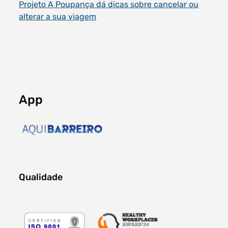
Projeto A Poupança dá dicas sobre cancelar ou
alterar a sua viagem
App
Qualidade