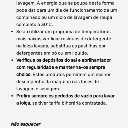
lavagem. A energia que se poupa desta forma
pode dar para um dia de funcionamento de um
combinado ou um ciclo de lavagem de roupa
completo a 30ºC.
Se ao utilizar um programa de temperaturas
mais baixas verificar resíduos de detergente
na loiça lavada, substitua as pastilhas por
detergentes em pó ou em liquido.
Verifique os depósitos do sal e abrilhantador
com regularidade e mantenha-os sempre
cheios.
Estes produtos permitem um melhor
desempenho da máquina nas fases de
lavagem e secagem.
Prefira sempre os períodos de vazio para lavar
a loiça
, se tiver tarifa bihorária contratada.
Não esquecer