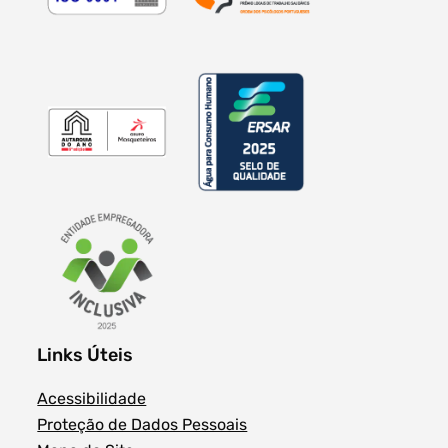
Links Úteis
Acessibilidade
Proteção de Dados Pessoais