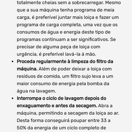
totalmente cheias sem a sobrecarregar. Mesmo
que a sua máquina tenha programa de meia
carga, é preferível juntar mais loiça e fazer um
programa de carga completa, uma vez que os
consumos de água e energia deste tipo de
programas continuam a ser significativos. Se
precisar de alguma peça de loiça com
urgência, é preferível lavá-la á mão.
Proceda regularmente à limpeza do filtro da
máquina.
Além de poder deixar a loiça com
resíduos de comida, um filtro sujo leva a um
maior consumo de energia pela bomba da
água na lavagem.
Interrompa o ciclo de lavagem depois do
enxaguamento e antes da secagem.
Abra a
máquina, permitindo a secagem da loiça ao ar.
Desta forma conseguirá poupar entre 33 a
50% da energia de um ciclo completo de