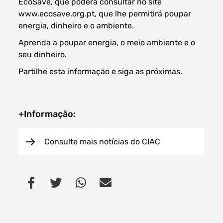
EcoSave, que poderá consultar no site
www.ecosave.org.pt, que lhe permitirá poupar
energia, dinheiro e o ambiente.
Aprenda a poupar energia, o meio ambiente e o
seu dinheiro.
Partilhe esta informação e siga as próximas.
+Informação:
Consulte mais notícias do CIAC