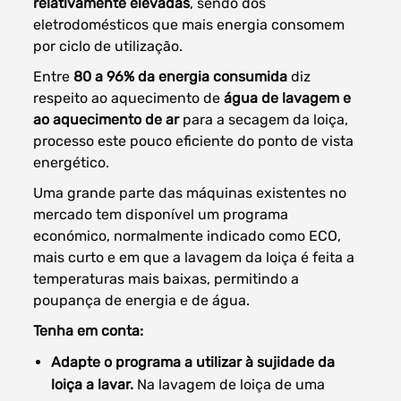
relativamente elevadas
, sendo dos
eletrodomésticos que mais energia consomem
por ciclo de utilização.
Entre
80 a 96% da energia consumida
diz
respeito ao aquecimento de
água de lavagem e
ao aquecimento de ar
para a secagem da loiça,
processo este pouco eficiente do ponto de vista
energético.
Uma grande parte das máquinas existentes no
mercado tem disponível um programa
económico, normalmente indicado como ECO,
mais curto e em que a lavagem da loiça é feita a
temperaturas mais baixas, permitindo a
poupança de energia e de água.
Tenha em conta:
Adapte o programa a utilizar à sujidade da
loiça a lavar.
Na lavagem de loiça de uma