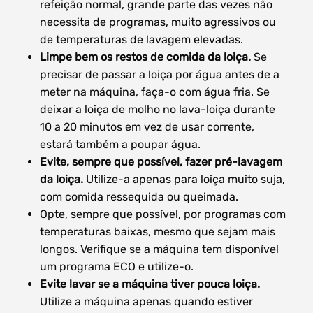
refeição normal, grande parte das vezes não
necessita de programas, muito agressivos ou
de temperaturas de lavagem elevadas.
Limpe bem os restos de comida da loiça.
Se
precisar de passar a loiça por água antes de a
meter na máquina, faça-o com água fria. Se
deixar a loiça de molho no lava-loiça durante
10 a 20 minutos em vez de usar corrente,
estará também a poupar água.
Evite, sempre que possível, fazer pré-lavagem
da loiça.
Utilize-a apenas para loiça muito suja,
com comida ressequida ou queimada.
Opte, sempre que possível, por programas com
temperaturas baixas, mesmo que sejam mais
longos. Verifique se a máquina tem disponível
um programa ECO e utilize-o.
Evite lavar se a máquina tiver pouca loiça.
Utilize a máquina apenas quando estiver