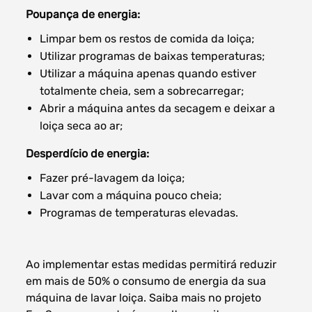
Poupança de energia:
Limpar bem os restos de comida da loiça;
Utilizar programas de baixas temperaturas;
Utilizar a máquina apenas quando estiver
totalmente cheia, sem a sobrecarregar;
Abrir a máquina antes da secagem e deixar a
loiça seca ao ar;
Desperdício de energia:
Fazer pré-lavagem da loiça;
Lavar com a máquina pouco cheia;
Programas de temperaturas elevadas.
Ao implementar estas medidas permitirá reduzir
em mais de 50% o consumo de energia da sua
máquina de lavar loiça. Saiba mais no projeto