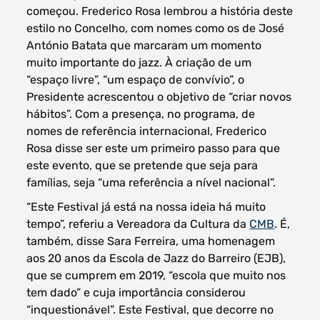
começou. Frederico Rosa lembrou a história deste
estilo no Concelho, com nomes como os de José
António Batata que marcaram um momento
muito importante do jazz. À criação de um
“espaço livre”, “um espaço de convívio”, o
Presidente acrescentou o objetivo de “criar novos
hábitos”. Com a presença, no programa, de
nomes de referência internacional, Frederico
Rosa disse ser este um primeiro passo para que
este evento, que se pretende que seja para
famílias, seja “uma referência a nível nacional”.
“Este Festival já está na nossa ideia há muito
tempo”, referiu a Vereadora da Cultura da
CMB
. É,
também, disse Sara Ferreira, uma homenagem
aos 20 anos da Escola de Jazz do Barreiro (EJB),
que se cumprem em 2019, “escola que muito nos
tem dado” e cuja importância considerou
“inquestionável”. Este Festival, que decorre no