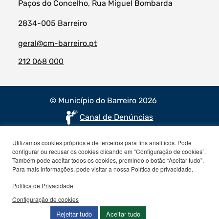
Paços do Concelho, Rua Miguel Bombarda
2834-005 Barreiro
geral@cm-barreiro.pt
212 068 000
© Município do Barreiro 2026
Canal de Denúncias
Utilizamos cookies próprios e de terceiros para fins analíticos. Pode
configurar ou recusar os cookies clicando em “Configuração de cookies”.
Também pode aceitar todos os cookies, premindo o botão “Aceitar tudo”.
Para mais informações, pode visitar a nossa Política de privacidade.
Política de Privacidade
Configuração de cookies
Rejeitar tudo
Aceitar tudo