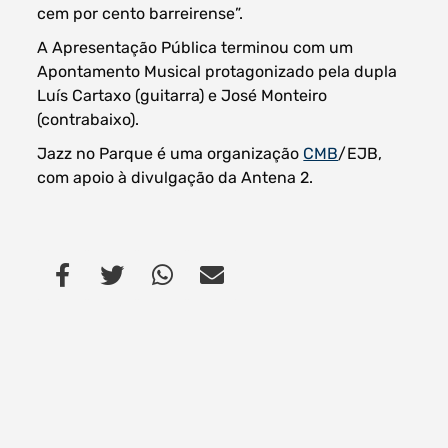
cem por cento barreirense”.
A Apresentação Pública terminou com um
Apontamento Musical protagonizado pela dupla
Luís Cartaxo (guitarra) e José Monteiro
(contrabaixo).
Jazz no Parque é uma organização
CMB
/EJB,
com apoio à divulgação da Antena 2.