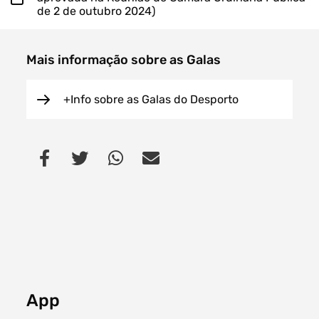
de 2 de outubro 2024)
Mais informação sobre as Galas
+Info sobre as Galas do Desporto
App