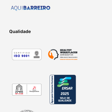
Qualidade