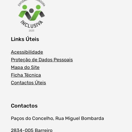
Links Úteis
Acessibilidade
Proteção de Dados Pessoais
Mapa do Site
Ficha Técnica
Contactos Úteis
Contactos
Paços do Concelho, Rua Miguel Bombarda
2834-005 Barreiro