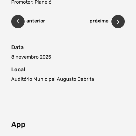
Promotor: Plano 6
anterior
próximo
Data
8 novembro 2025
Local
Auditório Municipal Augusto Cabrita
App