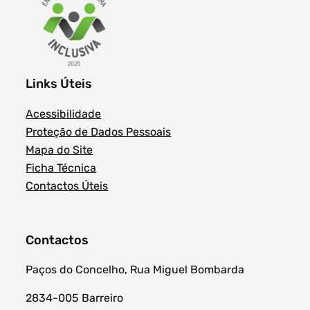
Links Úteis
Acessibilidade
Proteção de Dados Pessoais
Mapa do Site
Ficha Técnica
Contactos Úteis
Contactos
Paços do Concelho, Rua Miguel Bombarda
2834-005 Barreiro