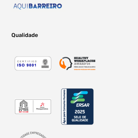
Qualidade