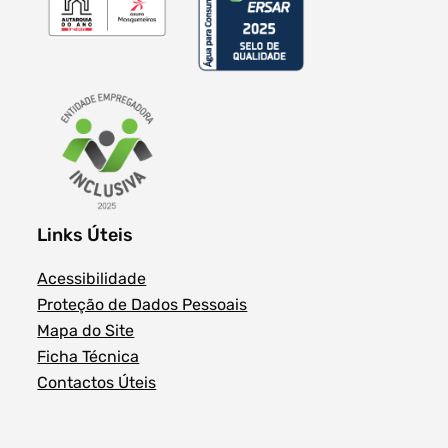
Links Úteis
Acessibilidade
Proteção de Dados Pessoais
Mapa do Site
Ficha Técnica
Contactos Úteis