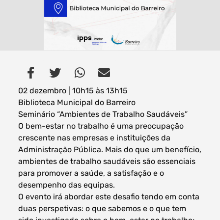
Filtros dos meses
02 dezembro | 10h15 às 13h15
Biblioteca Municipal do Barreiro
data
Seminário “Ambientes de Trabalho Saudáveis”
procurar
O bem-estar no trabalho é uma preocupação
crescente nas empresas e instituições da
Administração Pública. Mais do que um benefício,
ambientes de trabalho saudáveis são essenciais
para promover a saúde, a satisfação e o
desempenho das equipas.
O evento irá abordar este desafio tendo em conta
duas perspetivas: o que sabemos e o que tem