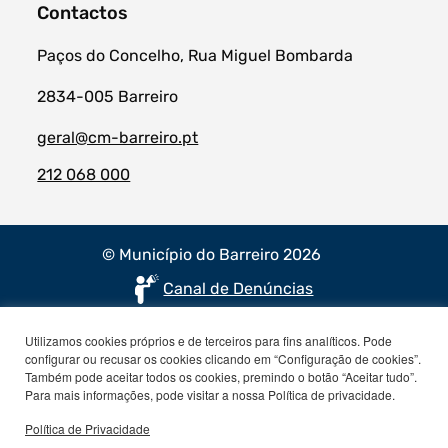
Contactos
Paços do Concelho, Rua Miguel Bombarda
2834-005 Barreiro
geral@cm-barreiro.pt
212 068 000
© Município do Barreiro 2026
Canal de Denúncias
Utilizamos cookies próprios e de terceiros para fins analíticos. Pode
configurar ou recusar os cookies clicando em “Configuração de cookies”.
Também pode aceitar todos os cookies, premindo o botão “Aceitar tudo”.
Para mais informações, pode visitar a nossa Política de privacidade.
Política de Privacidade