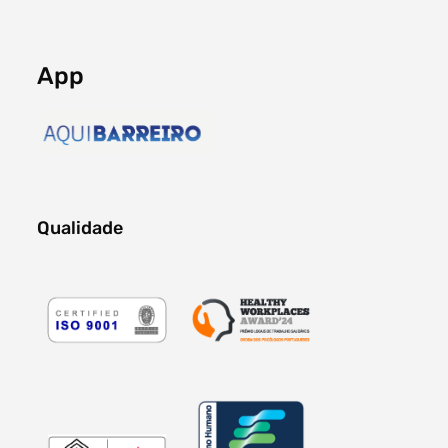
App
Qualidade