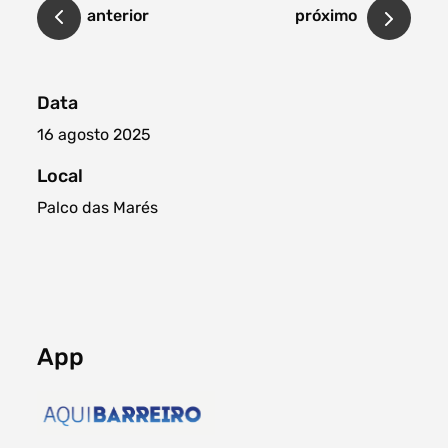
anterior
próximo
Data
16 agosto 2025
Local
Palco das Marés
App