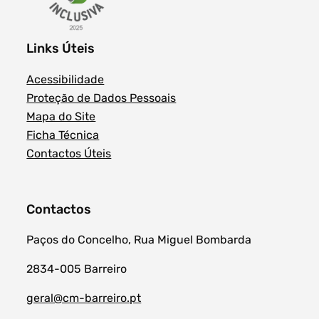
Links Úteis
Acessibilidade
Proteção de Dados Pessoais
Mapa do Site
Ficha Técnica
Contactos Úteis
Contactos
Paços do Concelho, Rua Miguel Bombarda
2834-005 Barreiro
geral@cm-barreiro.pt