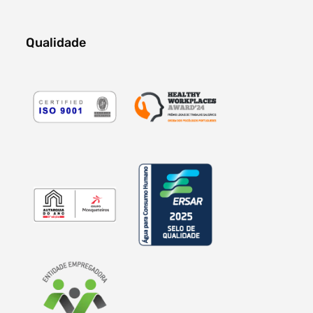
Qualidade