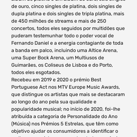
de ouro, cinco singles de platina, dois singles de
dupla platina e dois singles de tripla platina, mais
de 450 milhões de streams e mais de 250
concertos, todos eles seguidos por multidões que
puderam testemunhar todo o poder vocal de
Fernando Daniel e a energia contagiante de toda
a banda em palco, incluindo uma Altice Arena,
uma Super Bock Arena, um Multiusos de
Guimarães, os Coliseus de Lisboa e do Porto,
todos eles esgotados.
Recebeu em 2019 e 2020 o prémio Best
Portuguese Act nos MTV Europe Music Awards,
que distingue os artistas que mais se destacaram
ao longo do ano pela sua qualidade e
popularidade musical; no início de 2020, foi-lhe
atribuída a categoria de Personalidade do Ano
(Música) nos Prémios 5 Estrelas, que têm como
objetivo ajudar os consumidores a identificar o