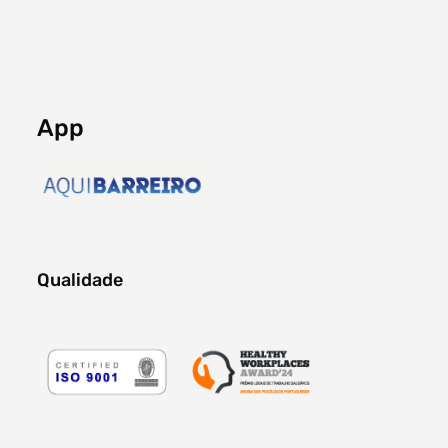
App
Qualidade