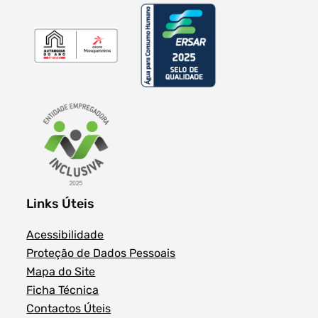
Links Úteis
Acessibilidade
Proteção de Dados Pessoais
Mapa do Site
Ficha Técnica
Contactos Úteis