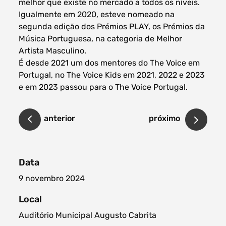
melhor que existe no mercado a todos os níveis.
Igualmente em 2020, esteve nomeado na
segunda edição dos Prémios PLAY, os Prémios da
Música Portuguesa, na categoria de Melhor
Artista Masculino.
É desde 2021 um dos mentores do The Voice em
Portugal, no The Voice Kids em 2021, 2022 e 2023
e em 2023 passou para o The Voice Portugal.
anterior
próximo
Data
9 novembro 2024
Local
Auditório Municipal Augusto Cabrita