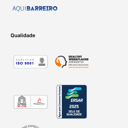
Qualidade