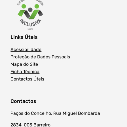
Links Úteis
Acessibilidade
Proteção de Dados Pessoais
Mapa do Site
Ficha Técnica
Contactos Úteis
Contactos
Paços do Concelho, Rua Miguel Bombarda
2834-005 Barreiro