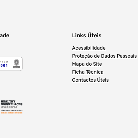
dade
Links Úteis
Acessibilidade
Proteção de Dados Pessoais
Mapa do Site
Ficha Técnica
Contactos Úteis