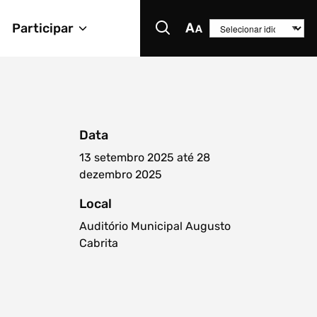
Participar
Data
13 setembro 2025 até 28
dezembro 2025
Local
Auditório Municipal Augusto
Cabrita