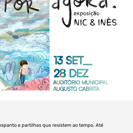
spanto e partilhas que resistem ao tempo. Até