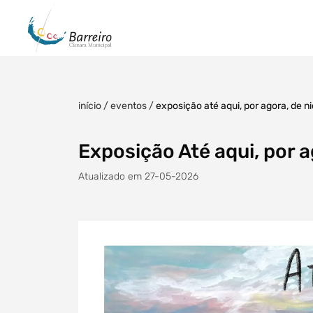
início
/
eventos
/
exposição até aqui, por agora, de ni
Exposição Até aqui, por a
Atualizado em 27-05-2026