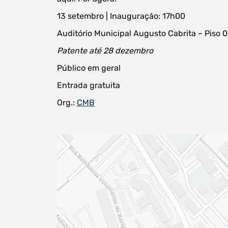
13 setembro | Inauguração: 17h00
Auditório Municipal Augusto Cabrita – Piso 0
Patente até 28 dezembro
Público em geral
Entrada gratuita
Org.:
CMB
Procurar