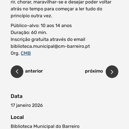
rir, chorar, maravilhar-se e desejar poder voltar
atrás no tempo para começar a ler tudo do
princípio outra vez.
Público–alvo: 10 aos 14 anos
Duração: 60 min.
Inscrição gratuita através do email
biblioteca.municipal@cm-barreiro.pt
Org.
CMB
anterior
próximo
Data
17 janeiro 2026
Local
Biblioteca Municipal do Barreiro