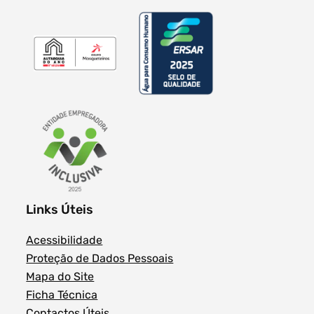
Links Úteis
Acessibilidade
Proteção de Dados Pessoais
Mapa do Site
Ficha Técnica
Contactos Úteis