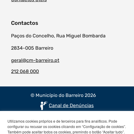
Contactos
Paços do Concelho, Rua Miguel Bombarda
2834-005 Barreiro
geral@cm-barreiro.pt
212 068 000
© Município do Barreiro 2026
Canal de Denúncias
Utilizamos cookies próprios e de terceiros para fins analíticos. Pode
configurar ou recusar os cookies clicando em “Configuração de cookies”.
Também pode aceitar todos os cookies, premindo o botão “Aceitar tudo”.