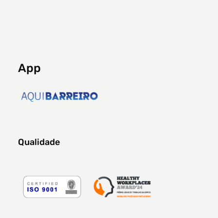
App
Qualidade