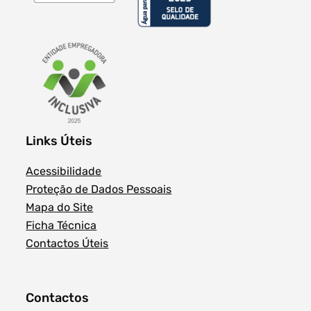
Links Úteis
Acessibilidade
Proteção de Dados Pessoais
Mapa do Site
Ficha Técnica
Contactos Úteis
Contactos