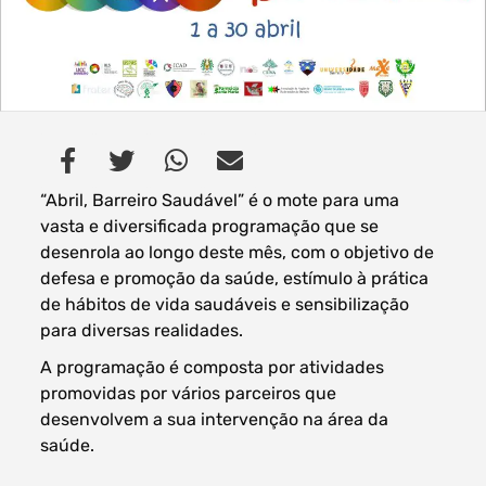
Filtros dos meses
“Abril, Barreiro Saudável” é o mote para uma
vasta e diversificada programação que se
data
desenrola ao longo deste mês, com o objetivo de
procurar
defesa e promoção da saúde, estímulo à prática
de hábitos de vida saudáveis e sensibilização
para diversas realidades.
A programação é composta por atividades
promovidas por vários parceiros que
desenvolvem a sua intervenção na área da
saúde.