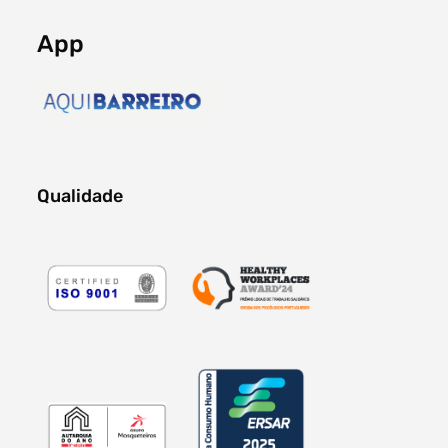
App
Qualidade