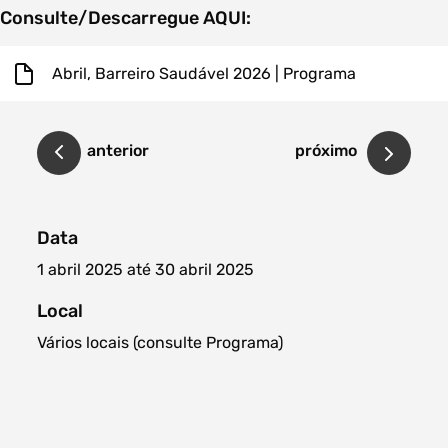
Consulte/Descarregue AQUI:
Abril, Barreiro Saudável 2026 | Programa
anterior
próximo
Data
1 abril 2025 até 30 abril 2025
Local
Vários locais (consulte Programa)