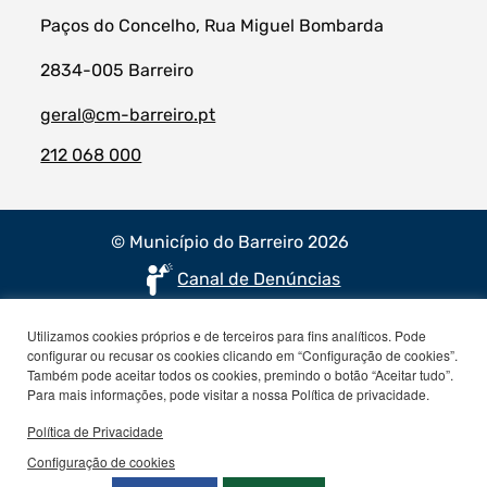
Paços do Concelho, Rua Miguel Bombarda
2834-005 Barreiro
geral@cm-barreiro.pt
212 068 000
© Município do Barreiro 2026
Canal de Denúncias
Utilizamos cookies próprios e de terceiros para fins analíticos. Pode
configurar ou recusar os cookies clicando em “Configuração de cookies”.
Também pode aceitar todos os cookies, premindo o botão “Aceitar tudo”.
Para mais informações, pode visitar a nossa Política de privacidade.
Política de Privacidade
Configuração de cookies