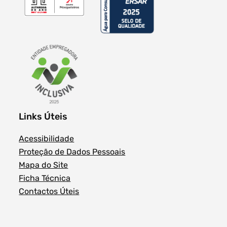
Links Úteis
Acessibilidade
Proteção de Dados Pessoais
Mapa do Site
Ficha Técnica
Contactos Úteis