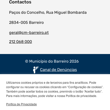
Contactos
Paços do Concelho, Rua Miguel Bombarda
2834-005 Barreiro
geral@cm-barreiro.pt
212 068 000
© Município do Barreiro 2026
Canal de Denúncias
Utilizamos cookies próprios e de terceiros para fins analíticos. Pode
configurar ou recusar os cookies clicando em “Configuração de cookies”.
Também pode aceitar todos os cookies, premindo o botão “Aceitar tudo”.
Para mais informações, pode visitar a nossa Política de privacidade.
Política de Privacidade