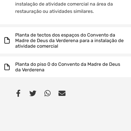
instalação de atividade comercial na área da
restauração ou atividades similares.
Planta de tectos dos espaços do Convento da
Madre de Deus da Verderena para a instalação de
atividade comercial
Planta do piso 0 do Convento da Madre de Deus
da Verderena