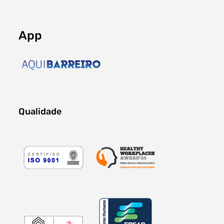
App
Qualidade