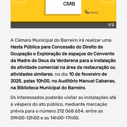
1/2
Filtros dos meses
A Câmara Municipal do Barreiro irá realizar uma
Hasta Pública para Concessão do Direito de
Ocupação e Exploração de espaços do Convento
da Madre de Deus da Verderena para a instalação
data
procurar
de atividade comercial na área da restauração ou
atividades similares
, no dia
10 de fevereiro de
2025, pelas 10h00, no Auditório Manuel Cabanas,
na Biblioteca Municipal do Barreiro.
Os interessados poderão visitar as instalações até
à véspera do ato público, mediante marcação
prévia para o número 212 068 654, entre as
09h00-12h00 e as 14h00-17h00.