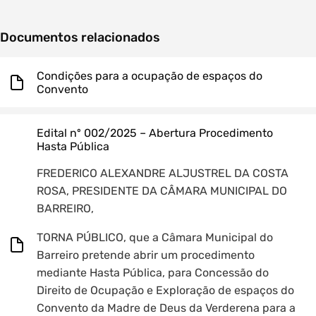
Documentos relacionados
Condições para a ocupação de espaços do
Convento
Edital nº 002/2025 – Abertura Procedimento
Hasta Pública
FREDERICO ALEXANDRE ALJUSTREL DA COSTA
ROSA, PRESIDENTE DA CÂMARA MUNICIPAL DO
BARREIRO,
TORNA PÚBLICO, que a Câmara Municipal do
Barreiro pretende abrir um procedimento
mediante Hasta Pública, para Concessão do
Direito de Ocupação e Exploração de espaços do
Convento da Madre de Deus da Verderena para a