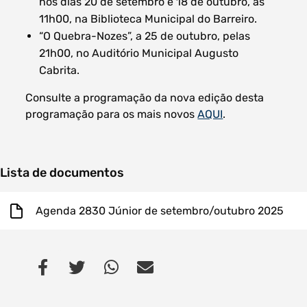
nos dias 20 de setembro e 18 de outubro, às
11h00, na Biblioteca Municipal do Barreiro.
“O Quebra-Nozes”, a 25 de outubro, pelas
21h00, no Auditório Municipal Augusto
Cabrita.
Consulte a programação da nova edição desta
programação para os mais novos
AQUI
.
Lista de documentos
Agenda 2830 Júnior de setembro/outubro 2025