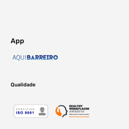
App
Qualidade