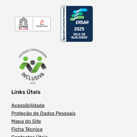
Links Úteis
Acessibilidade
Proteção de Dados Pessoais
Mapa do Site
Ficha Técnica