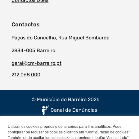
Contactos Úteis
Contactos
Paços do Concelho, Rua Miguel Bombarda
2834-005 Barreiro
geral@cm-barreiro.pt
212 068 000
© Município do Barreiro 2026
Canal de Denúncias
Utilizamos cookies próprios e de terceiros para fins analíticos. Pode
configurar ou recusar os cookies clicando em “Configuração de cookies”.
Também pode aceitar todos os cookies, premindo o botão “Aceitar tudo”.