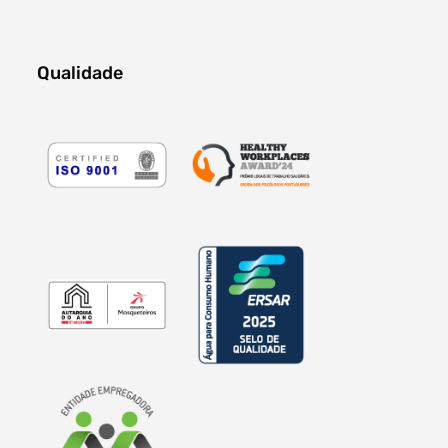
Qualidade