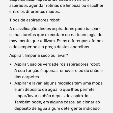
aspirador, agendar rotinas de limpeza ou escolher
entre os diferentes modos.
Tipos de aspiradores robot
A classificação destes aspiradores pode basear-
se nas tarefas que executam ou na tecnologia de
movimento que utilizam. Estas diferenças afetam
o desempenho e o preço destes aparelhos.
Aspirar, limpar a seco ou lavar?
Aspirar: são os verdadeiros aspiradores robot.
A sua função é apenas remover o pó do chão e
das carpetes.
Aspirar e lavar: alguns modelos têm uma mopa
e um depósito de água, o que lhes permite
limpar/lavar o chão depois de aspirá-lo.
Também pode, em alguns casos, adicionar ao
depósito de água algum detergente indicado