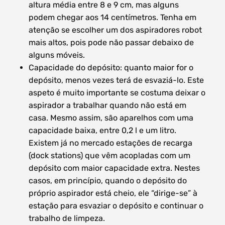
altura média entre 8 e 9 cm, mas alguns
podem chegar aos 14 centímetros. Tenha em
atenção se escolher um dos aspiradores robot
mais altos, pois pode não passar debaixo de
alguns móveis.
Capacidade do depósito: quanto maior for o
depósito, menos vezes terá de esvaziá-lo. Este
aspeto é muito importante se costuma deixar o
aspirador a trabalhar quando não está em
casa. Mesmo assim, são aparelhos com uma
capacidade baixa, entre 0,2 l e um litro.
Existem já no mercado estações de recarga
(dock stations) que vêm acopladas com um
depósito com maior capacidade extra. Nestes
casos, em princípio, quando o depósito do
próprio aspirador está cheio, ele “dirige-se” à
estação para esvaziar o depósito e continuar o
trabalho de limpeza.