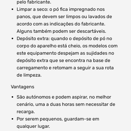
pelo fabricante.
Limpar a seco: o pó fica impregnado nos
panos, que devem ser limpos ou lavados de
acordo com as indicações do fabricante.
Alguns também podem ser descartáveis.
Depósito extra: quando o depósito de pó no
corpo do aparelho está cheio, os modelos com
este equipamento despejam as sujidades no
depósito extra que se encontra na base de
carregamento e retomam a seguir a sua rota
de limpeza.
Vantagens
São autónomos e podem aspirar, no melhor
cenário, uma a duas horas sem necessitar de
recarga.
Por serem pequenos, guardam-se em
qualquer lugar.