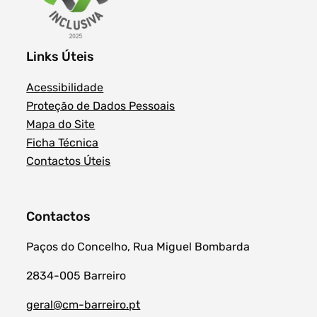
Links Úteis
Acessibilidade
Proteção de Dados Pessoais
Mapa do Site
Ficha Técnica
Contactos Úteis
Contactos
Paços do Concelho, Rua Miguel Bombarda
2834-005 Barreiro
geral@cm-barreiro.pt