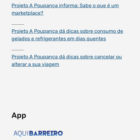
Projeto A Poupança informa: Sabe o que é um
marketplace?
Projeto A Poupança dá dicas sobre consumo de
gelados e refrigerantes em dias quentes
Projeto A Poupança dá dicas sobre cancelar ou
alterar a sua viagem
App