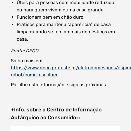
Úteis para pessoas com mobilidade reduzida
ou para quem vivem numa casa grande.
Funcionam bem em chão duro.
Práticos para manter a “aparência” de casa
limpa quando se tem animais domésticos em
casa.
Fonte: DECO
Saiba mais em:
https://www.deco.proteste.pt/eletrodomesticos/aspir
robot/como-escolher
Partilhe esta informação e siga as próximas.
+Info. sobre o Centro de Informação
Autárquico ao Consumidor: