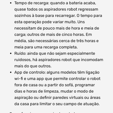
Tempo de recarga: quando a bateria acaba,
quase todos os aspiradores robot regressam
sozinhos à base para recarregar. O tempo para
esta operação pode variar muito. Uns
necessitam de pouco mais de hora e meia de
carga; outros de mais de cinco horas. Em
média, são necessárias cerca de três horas e
meia para uma recarga completa.
Ruído: ainda que não sejam especialmente
ruidosos, há aspiradores robot que incomodam
mais do que outros.
App de controlo: alguns modelos têm ligação
wi-fi e uma app que permite controlar o robot
fora de casa ou a partir do sofá, programar
dias e horas de limpeza, mudar o modo de
aspiração ou definir paredes virtuais ou áreas
da casa para limitar o seu campo de atuação.