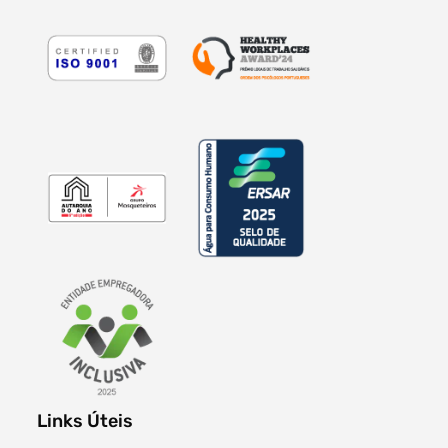
Links Úteis