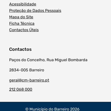
Acessibilidade
Proteção de Dados Pessoais
Mapa do Site
Ficha Técnica
Contactos Úteis
Contactos
Paços do Concelho, Rua Miguel Bombarda
2834-005 Barreiro
geral@cm-barreiro.pt
212 068 000
© Município do Barreiro 2026