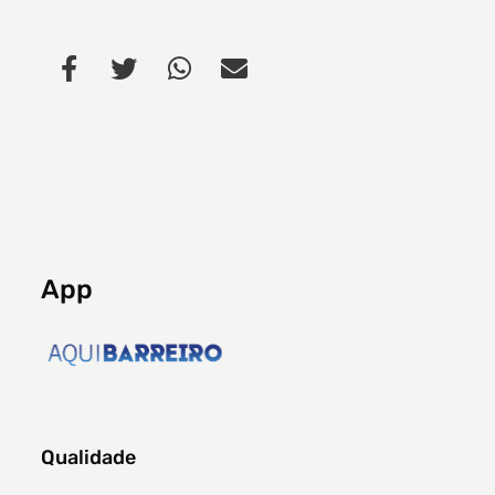
App
Qualidade