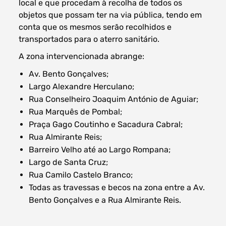
local e que procedam à recolha de todos os
objetos que possam ter na via pública, tendo em
conta que os mesmos serão recolhidos e
transportados para o aterro sanitário.
A zona intervencionada abrange:
Av. Bento Gonçalves;
Largo Alexandre Herculano;
Rua Conselheiro Joaquim António de Aguiar;
Rua Marquês de Pombal;
Praça Gago Coutinho e Sacadura Cabral;
Rua Almirante Reis;
Barreiro Velho até ao Largo Rompana;
Largo de Santa Cruz;
Rua Camilo Castelo Branco;
Todas as travessas e becos na zona entre a Av.
Bento Gonçalves e a Rua Almirante Reis.