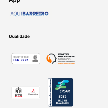
Qualidade