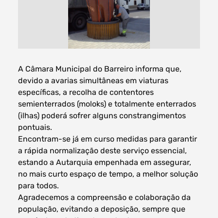
Filtros dos meses
A Câmara Municipal do Barreiro informa que,
devido a avarias simultâneas em viaturas
específicas, a recolha de contentores
semienterrados (moloks) e totalmente enterrados
data
procurar
(ilhas) poderá sofrer alguns constrangimentos
pontuais.
Encontram-se já em curso medidas para garantir
a rápida normalização deste serviço essencial,
estando a Autarquia empenhada em assegurar,
no mais curto espaço de tempo, a melhor solução
para todos.
Agradecemos a compreensão e colaboração da
população, evitando a deposição, sempre que