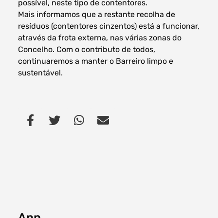
possível, neste tipo de contentores.
Mais informamos que a restante recolha de
resíduos (contentores cinzentos) está a funcionar,
através da frota externa, nas várias zonas do
Concelho. Com o contributo de todos,
continuaremos a manter o Barreiro limpo e
sustentável.
App