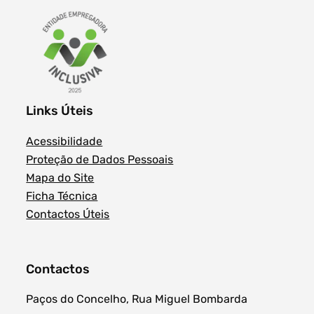
Links Úteis
Acessibilidade
Proteção de Dados Pessoais
Mapa do Site
Ficha Técnica
Contactos Úteis
Contactos
Paços do Concelho, Rua Miguel Bombarda