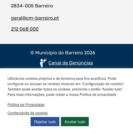
2834-005 Barreiro
geral@cm-barreiro.pt
212 068 000
© Município do Barreiro 2026
Canal de Denúncias
Utilizamos cookies próprios e de terceiros para fins analíticos. Pode
configurar ou recusar os cookies clicando em “Configuração de cookies”.
Também pode aceitar todos os cookies, premindo o botão “Aceitar tudo”.
Para mais informações, pode visitar a nossa Política de privacidade.
Política de Privacidade
Configuração de cookies
Rejeitar tudo
Aceitar tudo