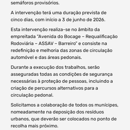
semáforos provisórios.
A intervenção terá uma duração prevista de
cinco dias, com início a 3 de junho de 2026.
Esta intervenção realiza-se no âmbito da
empreitada “Avenida do Bocage – Requalificação
Rodoviária – ASSAV – Barreiro” e consiste na
redefinição e melhoria das zonas de circulação
automóvel e das áreas pedonais.
Durante a execução dos trabalhos, serão
asseguradas todas as condições de segurança
necessárias à proteção de pessoas, incluindo a
criação de percursos alternativos para a
circulação pedonal.
Solicitamos a colaboração de todos os munícipes,
nomeadamente na deposição dos resíduos
urbanos, que deverão ser colocados no ponto de
recolha mais próximo.