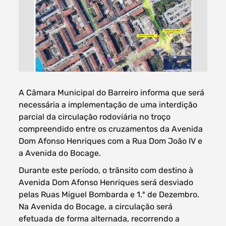
Filtros dos meses
A Câmara Municipal do Barreiro informa que será
necessária a implementação de uma interdição
data
parcial da circulação rodoviária no troço
procurar
compreendido entre os cruzamentos da Avenida
Dom Afonso Henriques com a Rua Dom João IV e
a Avenida do Bocage.
Durante este período, o trânsito com destino à
Avenida Dom Afonso Henriques será desviado
pelas Ruas Miguel Bombarda e 1.º de Dezembro.
Na Avenida do Bocage, a circulação será
efetuada de forma alternada, recorrendo a