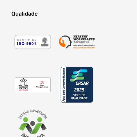
Qualidade