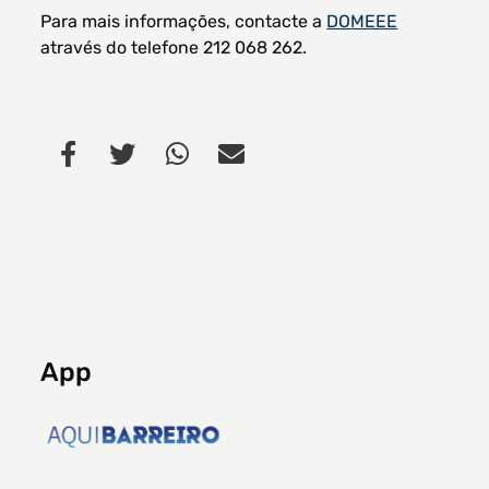
Para mais informações, contacte a
DOMEEE
através do telefone 212 068 262.
App