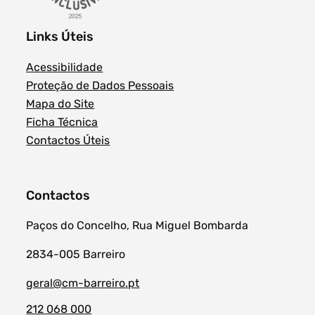
Links Úteis
Acessibilidade
Proteção de Dados Pessoais
Mapa do Site
Ficha Técnica
Contactos Úteis
Contactos
Paços do Concelho, Rua Miguel Bombarda
2834-005 Barreiro
geral@cm-barreiro.pt
212 068 000