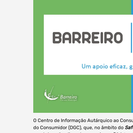
O Centro de Informação Autárquico ao Consu
do Consumidor (DGC), que, no âmbito do
Saf