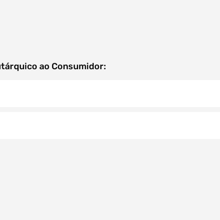
utárquico ao Consumidor: