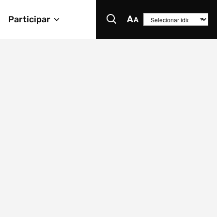
Participar