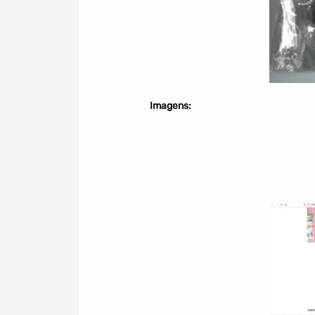
Imagens: