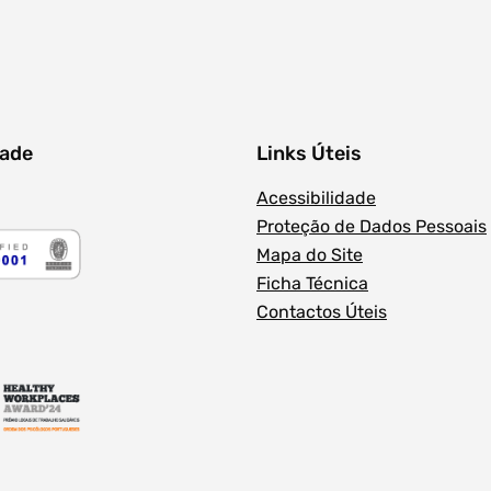
dade
Links Úteis
Acessibilidade
Proteção de Dados Pessoais
Mapa do Site
Ficha Técnica
Contactos Úteis