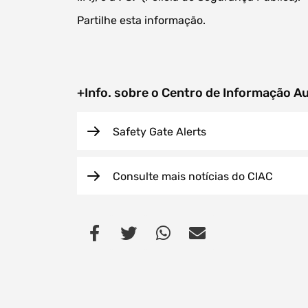
Partilhe esta informação.
+Info. sobre o Centro de Informação A
Safety Gate Alerts
Consulte mais notícias do CIAC