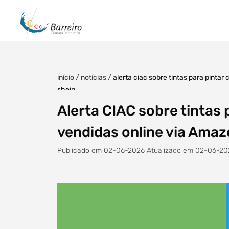
início
/
notícias
/
alerta ciac sobre tintas para pinta
shein
Alerta CIAC sobre tintas
vendidas online via Amaz
Publicado em 02-06-2026 Atualizado em 02-06-20