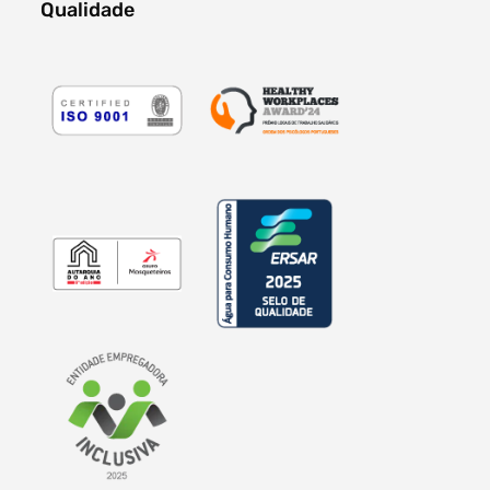
Qualidade