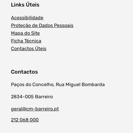
Links Úteis
Acessibilidade
Proteção de Dados Pessoais
Mapa do Site
Ficha Técnica
Contactos Úteis
Contactos
Paços do Concelho, Rua Miguel Bombarda
2834-005 Barreiro
geral@cm-barreiro.pt
212 068 000